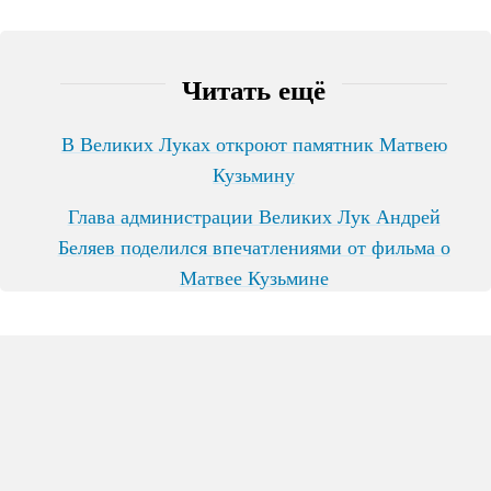
Читать ещё
В Великих Луках откроют памятник Матвею
Кузьмину
Глава администрации Великих Лук Андрей
Беляев поделился впечатлениями от фильма о
Матвее Кузьмине