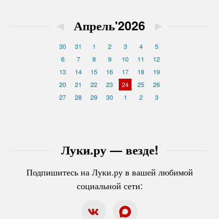
◄
Апрель'2026
►
30
31
1
2
3
4
5
6
7
8
9
10
11
12
13
14
15
16
17
18
19
20
21
22
23
24
25
26
27
28
29
30
1
2
3
Луки.ру — везде!
Подпишитесь на Луки.ру в вашей любимой
социальной сети: