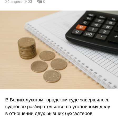
24 апреля 9:00
0
В Великолукском городском суде завершилось
судебное разбирательство по уголовному делу
в отношении двух бывших бухгалтеров