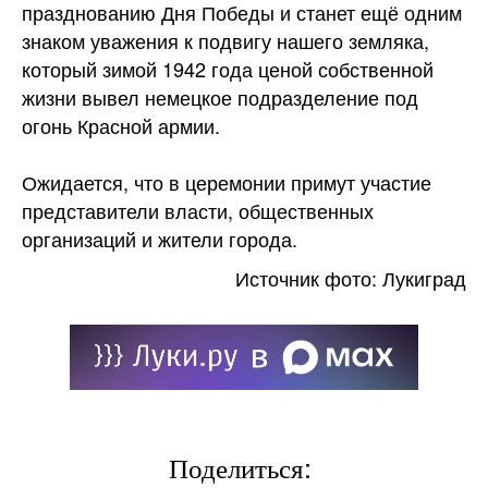
празднованию Дня Победы и станет ещё одним
знаком уважения к подвигу нашего земляка,
который зимой 1942 года ценой собственной
жизни вывел немецкое подразделение под
огонь
Красной армии.
Ожидается, что в церемонии примут участие
представители власти, общественных
организаций и жители города.
Источник фото: Лукиград
Поделиться: