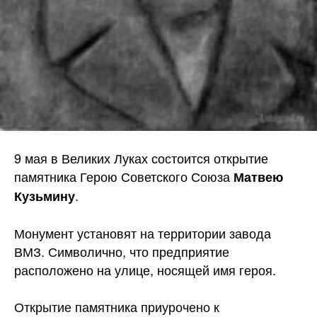
9 мая в Великих Луках состоится открытие
памятника Герою Советского Союза
Матвею
.
Кузьмину
Монумент установят на территории завода
ВМЗ. Символично, что предприятие
расположено на улице, носящей имя героя.
Открытие памятника приурочено к