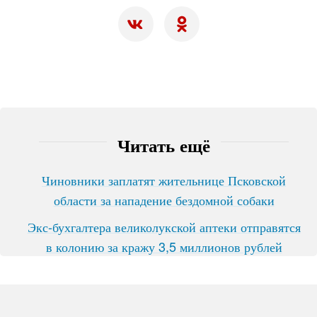
Читать ещё
Чиновники заплатят жительнице Псковской
области за нападение бездомной собаки
Экс-бухгалтера великолукской аптеки отправятся
в колонию за кражу 3,5 миллионов рублей