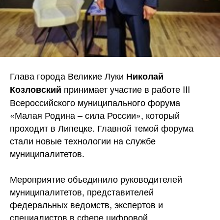
Глава города Великие Луки
Николай
принимает участие в работе III
Козловский
Всероссийского муниципального форума
«Малая Родина – сила России», который
проходит в Липецке. Главной темой форума
стали новые технологии на службе
муниципалитетов.
Мероприятие объединило руководителей
муниципалитетов, представителей
федеральных ведомств, экспертов и
специалистов в сфере цифровой