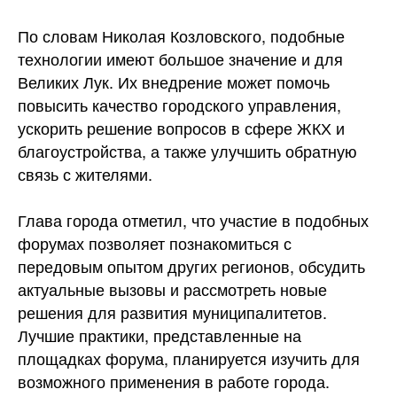
По словам Николая Козловского, подобные
технологии имеют большое значение и для
Великих Лук. Их внедрение может помочь
повысить качество городского управления,
ускорить решение вопросов в сфере ЖКХ и
благоустройства, а также улучшить обратную
связь с жителями.
Глава города отметил, что участие в подобных
форумах позволяет познакомиться с
передовым опытом других регионов, обсудить
актуальные вызовы и рассмотреть новые
решения для развития муниципалитетов.
Лучшие практики, представленные на
площадках форума, планируется изучить для
возможного применения в работе города.