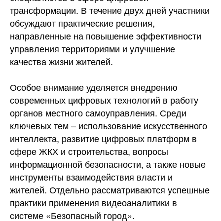
трансформации. В течение двух дней участники
обсуждают практические решения,
направленные на повышение эффективности
управления территориями и улучшение
качества жизни жителей.
Особое внимание уделяется внедрению
современных цифровых технологий в работу
органов местного самоуправления. Среди
ключевых тем – использование искусственного
интеллекта, развитие цифровых платформ в
сфере ЖКХ и строительства, вопросы
информационной безопасности, а также новые
инструменты взаимодействия власти и
жителей. Отдельно рассматриваются успешные
практики применения видеоаналитики в
системе «Безопасный город».