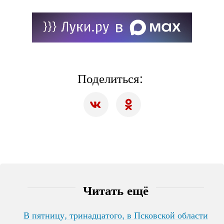
Поделиться:
Читать ещё
В пятницу, тринадцатого, в Псковской области