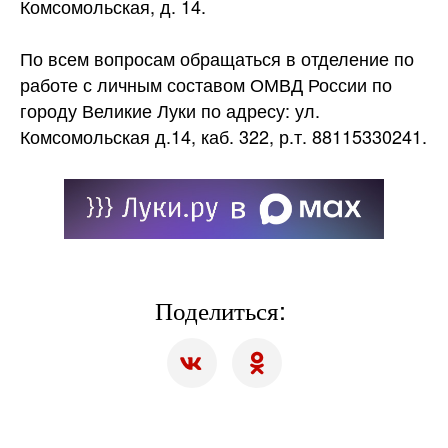
Комсомольская, д. 14.
По всем вопросам обращаться в отделение по
работе с личным составом ОМВД России по
городу Великие Луки по адресу: ул.
Комсомольская д.14, каб. 322, р.т. 88115330241.
Поделиться: