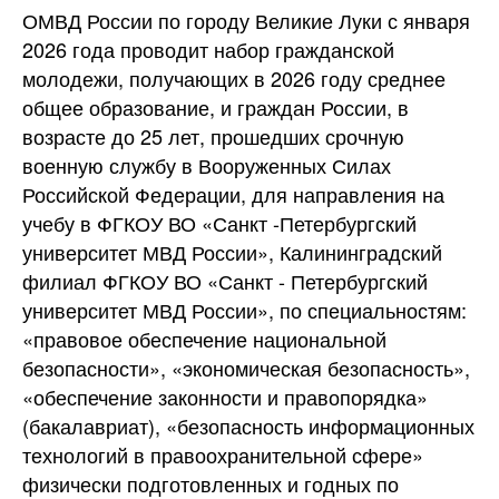
ОМВД России по городу Великие Луки с января
2026 года проводит набор гражданской
молодежи, получающих в 2026 году среднее
общее образование, и граждан России, в
возрасте до 25 лет, прошедших срочную
военную службу в Вооруженных Силах
Российской Федерации, для направления на
учебу в ФГКОУ ВО «Санкт -Петербургский
университет МВД
России», Калининградский
филиал ФГКОУ ВО «Санкт - Петербургский
университет МВД России», по специальностям:
«правовое обеспечение национальной
безопасности», «экономическая безопасность»,
«обеспечение законности и правопорядка»
(бакалавриат), «безопасность информационных
технологий в правоохранительной сфере»
физически подготовленных и годных по