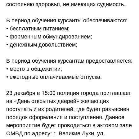
состоянию здоровья, не имеющих судимость.
В период обучения курсанты обеспечиваются:
•⁠ ⁠бесплатным питанием;
•⁠ ⁠форменным обмундированием;
•⁠ ⁠денежным довольствием;
В период обучения курсантам предоставляется:
•⁠ ⁠место в общежитии;
•⁠ ⁠ежегодные оплачиваемые отпуска.
23 декабря в 15:00 полиция города приглашает
на «День открытых дверей» желающих
поступать и их родителей, где будет разъяснен
порядок оформления и поступления. Данное
мероприятие будет проводиться в актовом зале
ОМВД по адресу: г. Великие Луки, ул.