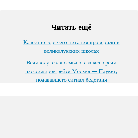
Читать ещё
Качество горячего питания проверили в
великолукских школах
Великолукская семья оказалась среди
пасссажиров рейса Москва — Пхукет,
подававшего сигнал бедствия