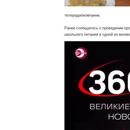
телерадиокомпании.
Ранее сообщалось о проведении про
школьного питания в одной из велик