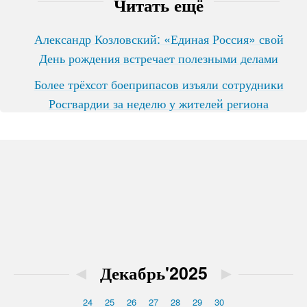
Читать ещё
Александр Козловский: «Единая Россия» свой
День рождения встречает полезными делами
Более трёхсот боеприпасов изъяли сотрудники
Росгвардии за неделю у жителей региона
◄
Декабрь'2025
►
24
25
26
27
28
29
30