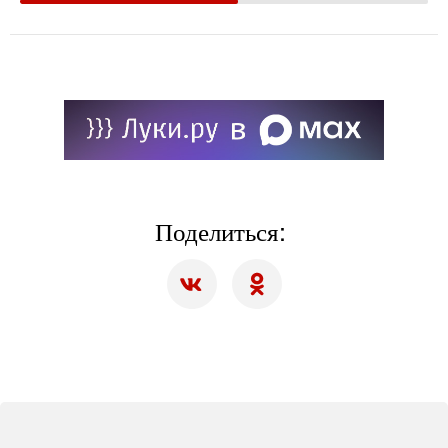
Поделиться: