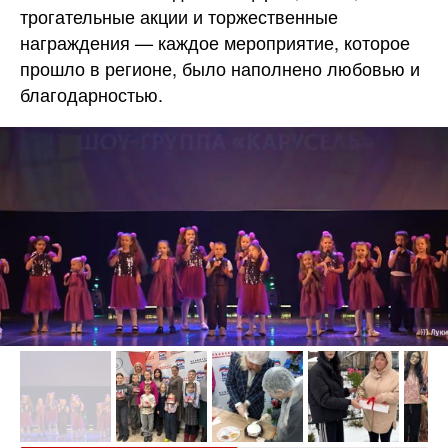
трогательные акции и торжественные
награждения — каждое мероприятие, которое
прошло в регионе, было наполнено любовью и
благодарностью.