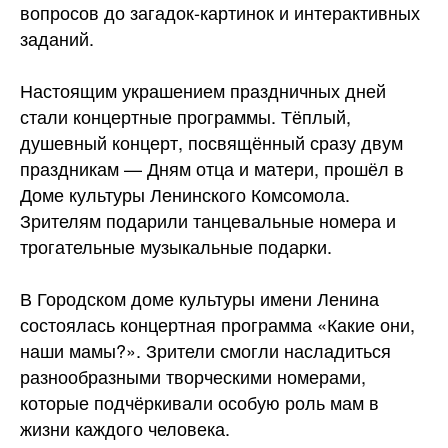
вопросов до загадок-картинок и интерактивных
заданий.
Настоящим украшением праздничных дней
стали концертные программы. Тёплый,
душевный концерт, посвящённый сразу двум
праздникам — Дням отца и матери, прошёл в
Доме культуры Ленинского Комсомола.
Зрителям подарили танцевальные номера и
трогательные музыкальные подарки.
В Городском доме культуры имени Ленина
состоялась концертная программа «Какие они,
наши мамы?». Зрители смогли насладиться
разнообразными творческими номерами,
которые подчёркивали особую роль мам в
жизни каждого человека.