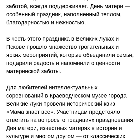
заботой, всегда поддерживает. День матери —
особенный праздник, наполненный теплом,
благодарностью и нежностью.
В честь этого праздника в Великих Луках и
Пскове прошло множество трогательных и
ярких мероприятий, которые объединили
семьи,
подарили радость и напомнили о ценности
материнской заботы.
Для любителей интеллектуальных
соревнований в Краеведческом музее города
Великие Луки провели исторический квиз
«Мама знает всё». Участницам предстояло
ответить на вопросы о традициях празднования
Дня матери, известных матерях в истории и
культуре и многом другом — от классических