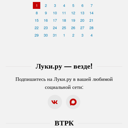
1
2
3
4
5
6
7
8
9
10
11
12
13
14
15
16
17
18
19
20
21
22
23
24
25
26
27
28
29
30
31
1
2
3
4
Луки.ру — везде!
Подпишитесь на Луки.ру в вашей любимой
социальной сети:
ВТРК