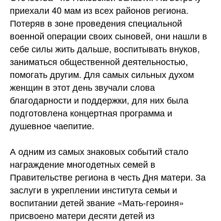
приехали 40 мам из всех районов региона.
Потеряв в зоне проведения специальной
военной операции своих сыновей, они нашли в
себе силы жить дальше, воспитывать внуков,
заниматься общественной деятельностью,
помогать другим. Для самых сильных духом
женщин в этот день звучали слова
благодарности и поддержки, для них была
подготовлена концертная программа и
душевное чаепитие.
А одним из самых знаковых событий стало
награждение многодетных семей в
Правительстве региона в честь Дня матери. За
заслуги в укреплении института семьи и
воспитании детей звание «Мать-героиня»
присвоено матери десяти детей из