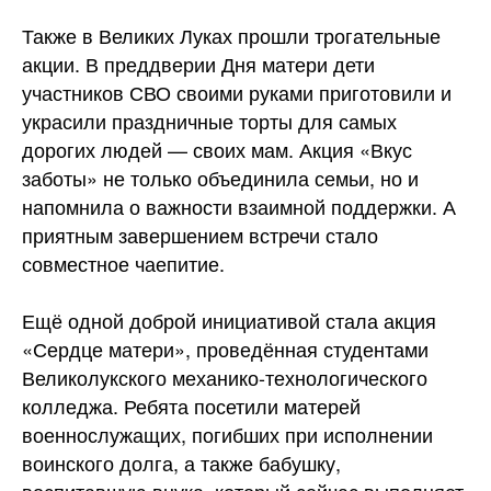
Также в Великих Луках прошли трогательные
акции. В преддверии Дня матери дети
участников СВО своими руками приготовили и
украсили праздничные торты для самых
дорогих людей — своих мам. Акция «Вкус
заботы» не только объединила семьи, но и
напомнила о важности взаимной поддержки. А
приятным завершением встречи стало
совместное чаепитие.
Ещё одной доброй инициативой стала акция
«Сердце матери», проведённая студентами
Великолукского механико-технологического
колледжа. Ребята посетили матерей
военнослужащих, погибших при исполнении
воинского долга, а также бабушку,