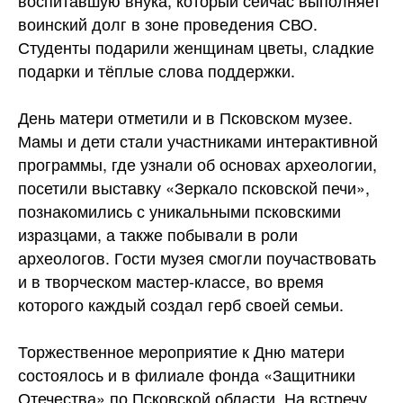
воспитавшую внука, который сейчас выполняет
воинский долг в зоне проведения СВО.
Студенты подарили женщинам цветы, сладкие
подарки и тёплые слова поддержки.
День матери отметили и в Псковском музее.
Мамы и дети стали участниками интерактивной
программы, где узнали об основах археологии,
посетили выставку «Зеркало псковской печи»,
познакомились с уникальными псковскими
изразцами, а также побывали в роли
археологов. Гости музея смогли поучаствовать
и в творческом мастер-классе, во время
которого каждый создал герб своей семьи.
Торжественное мероприятие к Дню матери
состоялось и в филиале фонда «Защитники
Отечества» по Псковской области. На встречу