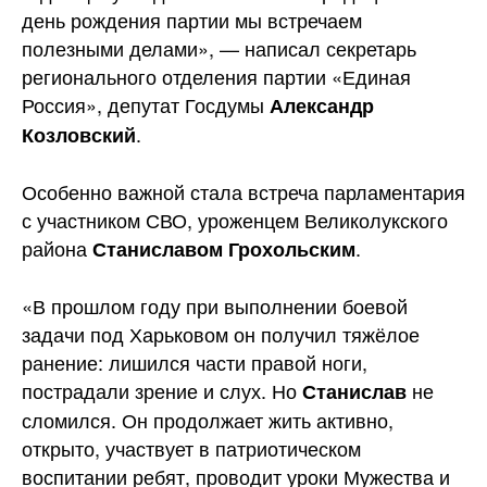
день рождения партии мы встречаем
полезными делами», — написал секретарь
регионального отделения партии «Единая
Россия», депутат Госдумы
Александр
.
Козловский
Особенно важной стала встреча парламентария
с участником СВО, уроженцем Великолукского
района
.
Станиславом Грохольским
«В прошлом году при выполнении боевой
задачи под Харьковом он получил тяжёлое
ранение: лишился части правой ноги,
пострадали зрение и слух. Но
не
Станислав
сломился. Он продолжает жить активно,
открыто, участвует в патриотическом
воспитании ребят, проводит уроки Мужества и