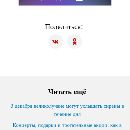
Поделиться:
Читать ещё
3 декабря великолучане могут услышать сирены в
течение дня
Концерты, подарки и трогательные акции: как в