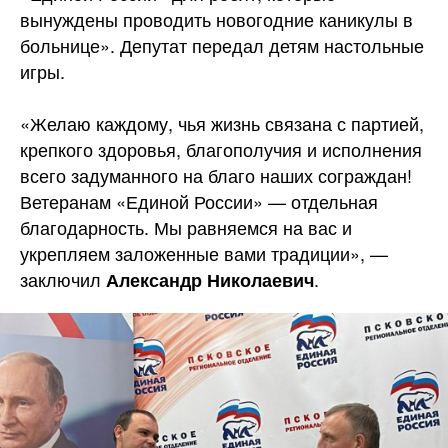
вынуждены проводить новогодние каникулы в
больнице». Депутат передал детям настольные
игры.
«Желаю каждому, чья жизнь связана с партией,
крепкого здоровья, благополучия и исполнения
всего задуманного на благо наших сограждан!
Ветеранам «Единой России» — отдельная
благодарность. Мы равняемся на вас и
укрепляем заложенные вами традиции», —
заключил
.
Александр Николаевич