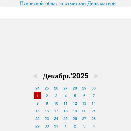
Псковской области отметили День матери
◄
Декабрь'2025
►
24
25
26
27
28
29
30
1
2
3
4
5
6
7
8
9
10
11
12
13
14
15
16
17
18
19
20
21
22
23
24
25
26
27
28
29
30
31
1
2
3
4