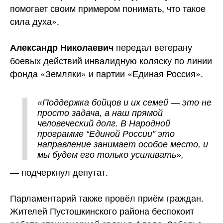
помогает своим примером понимать, что такое
сила духа».
передал ветерану
Александр Николаевич
боевых действий инвалидную коляску по линии
фонда «Земляки» и партии «Единая Россия».
«Поддержка бойцов и их семей — это не
просто задача, а наш прямой
человеческий долг. В Народной
программе “Единой России” это
направление занимает особое место, и
мы будем его только усиливать»,
— подчеркнул депутат.
Парламентарий также провёл приём граждан.
Жителей Пустошкинского района беспокоит