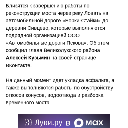
Близятся к завершению работы по
реконструкции моста через реку Ловать на
автомобильной дороге «Борки-Стайки» до
деревни
Сивцево, которые выполняются
подрядной организацией ООО
«Автомобильные дороги Пскова». Об этом
сообщил глава Великолукского района
на своей странице
Алексей Кузьмин
ВКонтакте.
На данный момент идет укладка асфальта, а
также выполняются работы по обустройству
откосов конусов, водоотвода и разборка
временного моста.