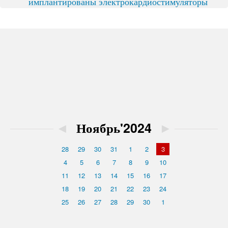
имплантированы электрокардиостимуляторы
◄
Ноябрь'2024
►
28
29
30
31
1
2
3
4
5
6
7
8
9
10
11
12
13
14
15
16
17
18
19
20
21
22
23
24
25
26
27
28
29
30
1