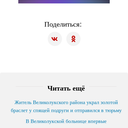
Поделиться:
Читать ещё
Житель Великолукского района украл золотой
браслет у спящей подруги и отправился в тюрьму
В Великолукской больнице впервые