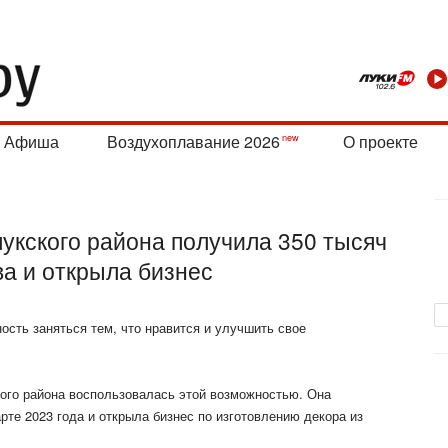
Афиша
Воздухоплавание 2026
О проекте
укского района получила 350 тысяч
ва и открыла бизнес
ость заняться тем, что нравится и улучшить свое
ого района воспользовалась этой возможностью. Она
те 2023 года и открыла бизнес по изготовлению декора из