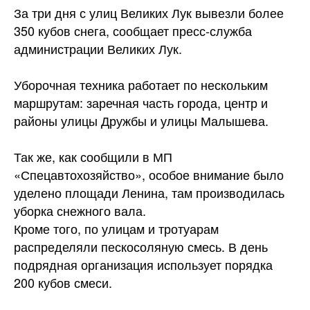
За три дня с улиц Великих Лук вывезли более
350 кубов снега, сообщает пресс-служба
администрации Великих Лук.
Уборочная техника работает по нескольким
маршрутам: заречная часть города, центр и
районы улицы Дружбы и улицы Малышева.
Так же, как сообщили в МП
«Спецавтохозяйство», особое внимание было
уделено площади Ленина, там производилась
уборка снежного вала.
Кроме того, по улицам и тротуарам
распределяли пескосоляную смесь. В день
подрядная организация использует порядка
200 кубов смеси.