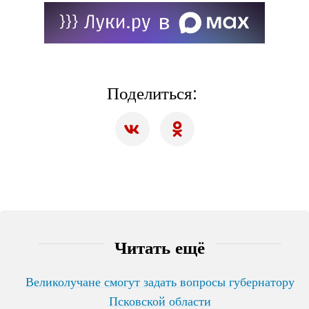
Поделиться:
Читать ещё
Великолучане смогут задать вопросы губернатору
Псковской области