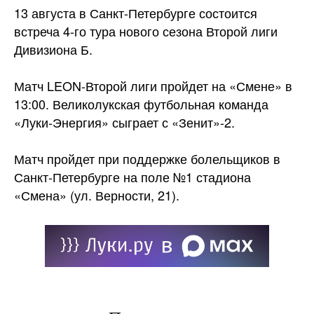
13 августа в Санкт-Петербурге состоится
встреча 4-го тура нового сезона Второй лиги
Дивизиона Б.
Матч LEON-Второй лиги пройдет на «Смене» в
13:00. Великолукская футбольная команда
«Луки-Энергия» сыграет с
«Зенит»-2.
Матч пройдет при поддержке болельщиков в
Санкт-Петербурге на поле №1 стадиона
«Смена» (ул. Верности, 21).