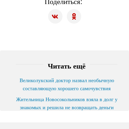
Поделиться:
Читать ещё
Великолукский доктор назвал необычную
составляющую хорошего самочувствия
Жительница Новосокольников взяла в долг у
знакомых и решила не возвращать деньги