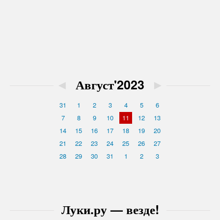
◄
Август'2023
►
31
1
2
3
4
5
6
7
8
9
10
11
12
13
14
15
16
17
18
19
20
21
22
23
24
25
26
27
28
29
30
31
1
2
3
Луки.ру — везде!