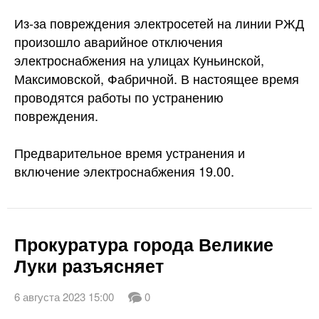
Из-за повреждения электросетей на линии РЖД
произошло аварийное отключения
электроснабжения на улицах Куньинской,
Максимовской, Фабричной. В настоящее время
проводятся работы по устранению
повреждения.
Предварительное время устранения и
включение электроснабжения 19.00.
Прокуратура города Великие
Луки разъясняет
6 августа 2023 15:00
0