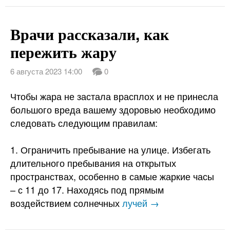
Врачи рассказали, как
пережить жару
6 августа 2023 14:00
0
Чтобы жара не застала врасплох и не принесла
большого вреда вашему здоровью необходимо
следовать следующим правилам:
1. Ограничить пребывание на улице. Избегать
длительного пребывания на открытых
пространствах, особенно в самые жаркие часы
– с 11 до 17. Находясь под прямым
воздействием солнечных
лучей →