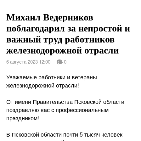
Михаил Ведерников
поблагодарил за непростой и
важный труд работников
железнодорожной отрасли
6 августа 2023 12:00
0
Уважаемые работники и ветераны
железнодорожной отрасли!
От имени Правительства Псковской области
поздравляю вас с профессиональным
праздником!
В Псковской области почти 5 тысяч человек