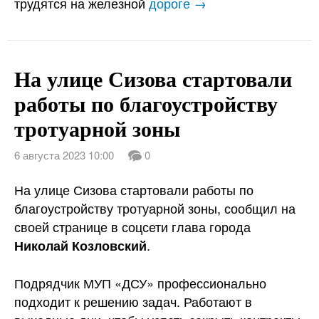
трудятся на железной
дороге →
На улице Сизова стартовали
работы по благоустройству
тротуарной зоны
6 августа 2023 10:00
0
На улице Сизова стартовали работы по
благоустройству тротуарной зоны, сообщил на
своей странице в соцсети глава города
.
Николай Козловский
Подрядчик МУП «ДСУ» профессионально
подходит к решению задач. Работают в