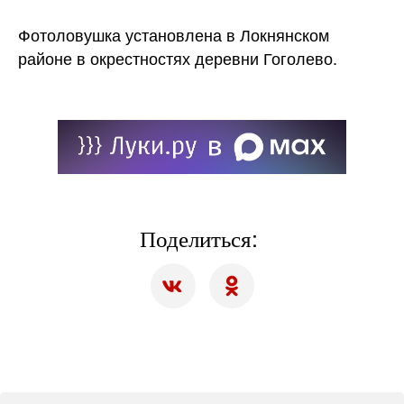
Фотоловушка установлена в Локнянском
районе в окрестностях деревни Гоголево.
Поделиться: