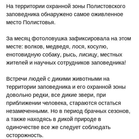
На территории охранной зоны Полистовского
заповедника обнаружено самое оживленное
место Полистовья.
За месяц фотоловушка зафиксировала на этом
месте: волков, медведя, лося, косулю,
енотовидную собаку, рысь, лисицу, местных
жителей и научных сотрудников
заповедника!
Встречи людей с дикими животными на
территории заповедника и его охранной зоны
довольно редки, все дикие звери, при
приближении человека, стараются остаться
незамеченными. Но в период брачных сезонов,
а также находясь в дикой природе в
одиночестве все же следует соблюдать
осторожность.