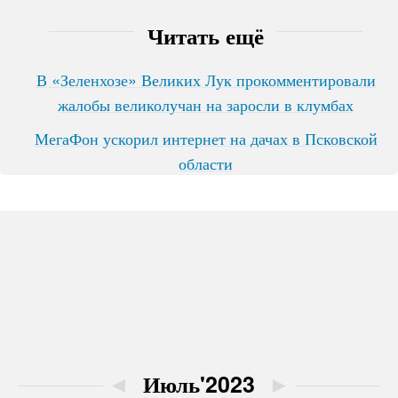
Читать ещё
В «Зеленхозе» Великих Лук прокомментировали
жалобы великолучан на заросли в клумбах
МегаФон ускорил интернет на дачах в Псковской
области
◄
Июль'2023
►