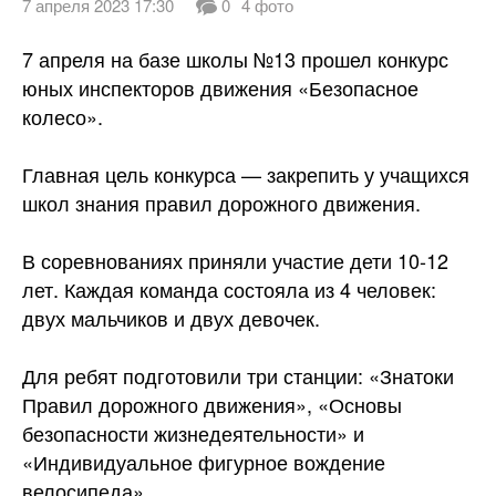
7 апреля 2023 17:30
0
4 фото
7 апреля на базе школы №13 прошел конкурс
юных инспекторов движения «Безопасное
колесо».
Главная цель конкурса — закрепить у учащихся
школ знания правил дорожного движения.
В соревнованиях приняли участие дети 10-12
лет. Каждая команда состояла из 4 человек:
двух мальчиков и двух
девочек.
Для ребят подготовили три станции: «Знатоки
Правил дорожного движения», «Основы
безопасности жизнедеятельности» и
«Индивидуальное фигурное вождение
велосипеда».