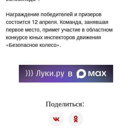
Награждение победителей и призеров
состоится 12 апреля. Команда, занявшая
первое место, примет участие в областном
конкурсе юных инспекторов движения
«Безопасное колесо».
Поделиться: