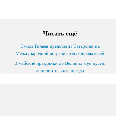
Читать ещё
Эмиль Гилаев представит Татарстан на
Международной встрече воздухоплавателей
В майские праздники до Великих Лук пустят
дополнительные поезда