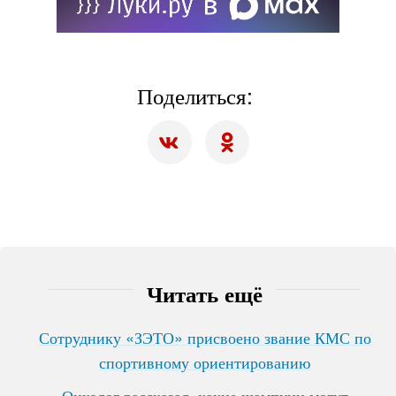
Поделиться:
Читать ещё
Сотруднику «ЗЭТО» присвоено звание КМС по
спортивному ориентированию
Онколог рассказал, какие шампуни могут