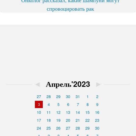
спровоцировать рак
◄
Апрель'2023
►
27
28
29
30
31
1
2
3
4
5
6
7
8
9
10
11
12
13
14
15
16
17
18
19
20
21
22
23
24
25
26
27
28
29
30
1
2
3
4
5
6
7