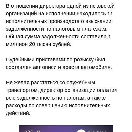
В отношении директора одной из псковской
организаций на исполнении находилось 11
исполнительных производств о взыскании
задолженности по налоговым платежам.
Общая сумма задолженности составила 1
миллион 20 тысяч рублей.
Судебными приставами по розыску был
составлен акт описи и ареста
автомобиля.
Не желая расстаться со служебным
транспортом, директор организации оплатил
всю задолженность по налогам, а также
расходы по совершению исполнительных
действий.