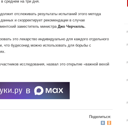
в среднем на три дня.
должит отслеживать результаты испытаний этого метода
 данных и скорректирует рекомендации в случае
ментский заместитель министра
Джо Черчилль
.
зовать это лекарство индивидуально для каждого отдельного
и, что будесонид можно использовать для борьбы с
ях.
 участников исследования, назвал это открытие «важной вехой
Поделиться: