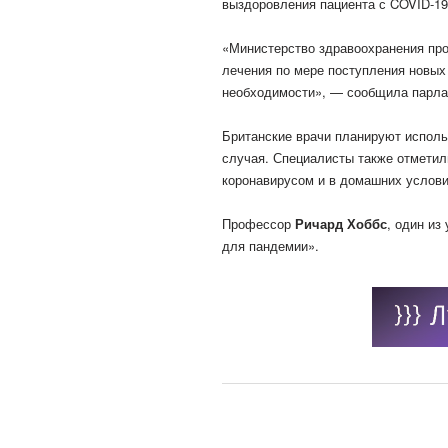
выздоровления пациента с COVID-19 
«Министерство здравоохранения про
лечения по мере поступления новых
необходимости», — сообщила парла
Британские врачи планируют исполь
случая. Специалисты также отметил
коронавирусом и в домашних услови
Профессор
Ричард Хоббс
, один из
для пандемии».