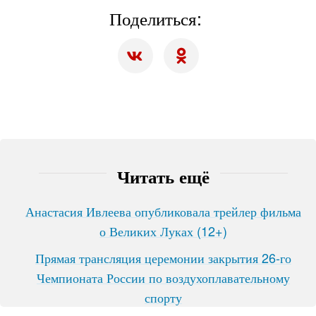
Поделиться:
Читать ещё
Анастасия Ивлеева опубликовала трейлер фильма
о Великих Луках (12+)
Прямая трансляция церемонии закрытия 26-го
Чемпионата России по воздухоплавательному
спорту