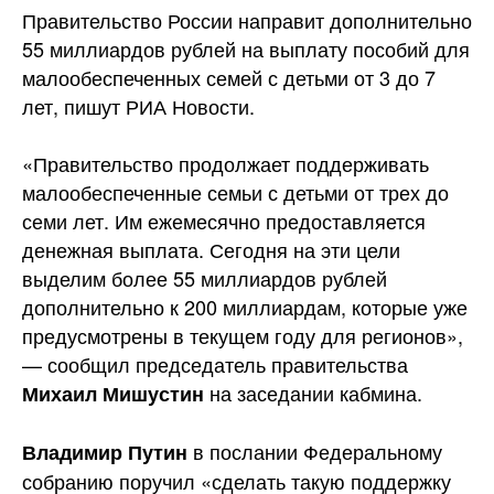
Правительство России направит дополнительно
55 миллиардов рублей на выплату пособий для
малообеспеченных семей с детьми от 3 до 7
лет, пишут РИА Новости.
«Правительство продолжает поддерживать
малообеспеченные семьи с детьми от трех до
семи
лет. Им ежемесячно предоставляется
денежная выплата. Сегодня на эти цели
выделим более 55 миллиардов рублей
дополнительно к 200 миллиардам, которые уже
предусмотрены в текущем году для регионов»,
— сообщил председатель правительства
на заседании кабмина.
Михаил Мишустин
в послании Федеральному
Владимир Путин
собранию поручил «сделать такую поддержку