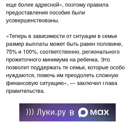
еще более адресной», поэтому правила
предоставления пособия были
усовершенствованы.
«Теперь в зависимости от ситуации в семье
размер выплаты может быть равен половине,
75% и 100%, соответственно, регионального
прожиточного минимума на ребенка. Это
позволит поддержать те семьи, которые особо
нуждаются, помочь им преодолеть сложную
финансовую ситуацию», — заключил глава
правительства.