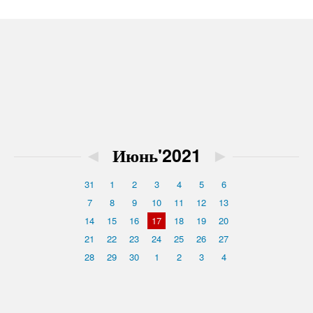
◄
Июнь'2021
►
31
1
2
3
4
5
6
7
8
9
10
11
12
13
14
15
16
17
18
19
20
21
22
23
24
25
26
27
28
29
30
1
2
3
4