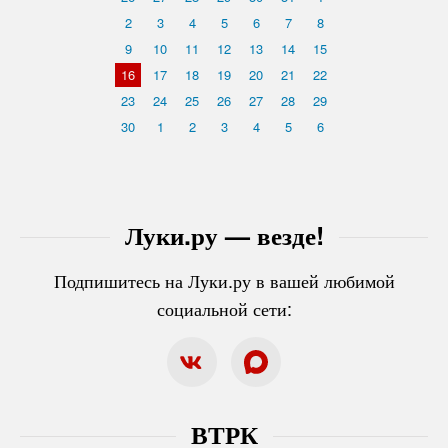
2
3
4
5
6
7
8
9
10
11
12
13
14
15
16
17
18
19
20
21
22
23
24
25
26
27
28
29
30
1
2
3
4
5
6
Луки.ру — везде!
Подпишитесь на Луки.ру в вашей любимой
социальной сети:
ВТРК