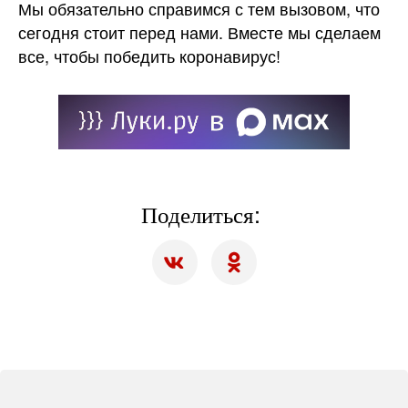
Мы обязательно справимся с тем вызовом, что
сегодня стоит перед нами. Вместе мы сделаем
все, чтобы победить коронавирус!
Поделиться: