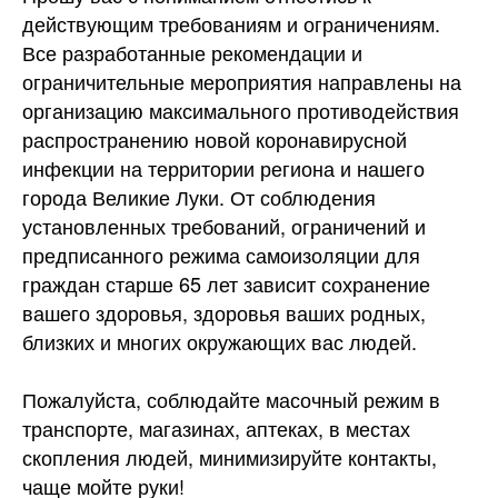
действующим требованиям и ограничениям.
Все разработанные рекомендации и
ограничительные мероприятия направлены на
организацию максимального противодействия
распространению новой коронавирусной
инфекции на территории региона и нашего
города Великие Луки. От соблюдения
установленных требований, ограничений и
предписанного режима самоизоляции для
граждан старше 65 лет зависит сохранение
вашего здоровья, здоровья ваших родных,
близких и многих окружающих вас людей.
Пожалуйста, соблюдайте масочный режим в
транспорте, магазинах, аптеках, в местах
скопления людей, минимизируйте контакты,
чаще мойте руки!