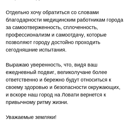
Отдельно хочу обратиться со словами
благодарности медицинским работникам города
за самоотверженность, сплоченность,
профессионализм и самоотдачу, которые
позволяют городу достойно проходить
сегодняшние испытания.
Выражаю уверенность, что, видя ваш
ежедневный подвиг, великолучане более
ответственно и бережно будут относиться к
своему здоровью и безопасности окружающих,
и вскоре наш город на Ловати вернется к
привычному ритму жизни.
Уважаемые земляки!