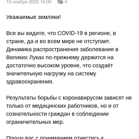
16 ноября 2020 16:00
4
Уважаемые земляки!
Все вы видите, что СOVID-19 в регионе, в
стране, да и во всем мире не отступает.
Динамика распространения заболевания в
Великих Луках по-прежнему держится на
достаточно высоком уровне, что создаёт
значительную нагрузку на систему
здравоохранения.
Результаты борьбы с коронавирусом зависят не
только от медицинских работников, но и от
сознательности граждан в соблюдении
ограничительных мер.
Прошу вас с пониманием отнестись к