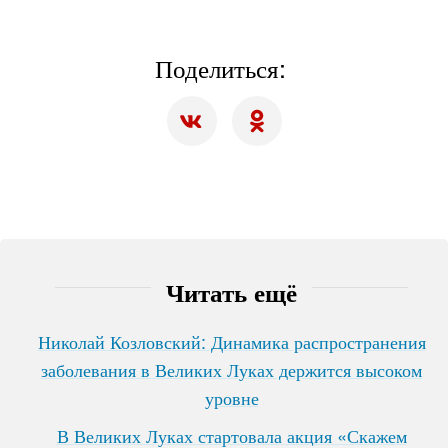
Поделиться:
Читать ещё
Николай Козловский: Динамика распространения
заболевания в Великих Луках держится высоком
уровне
В Великих Луках стартовала акция «Скажем