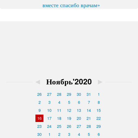
вместе спасибо врачам»
◄
Ноябрь'2020
►
26
27
28
29
30
31
1
2
3
4
5
6
7
8
9
10
11
12
13
14
15
16
17
18
19
20
21
22
23
24
25
26
27
28
29
30
1
2
3
4
5
6