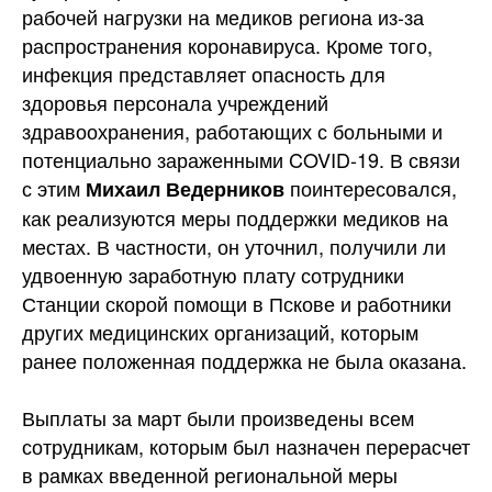
рабочей нагрузки на медиков региона из-за
распространения коронавируса. Кроме того,
инфекция представляет опасность для
здоровья персонала учреждений
здравоохранения, работающих с больными и
потенциально зараженными COVID-19. В связи
с этим
поинтересовался,
Михаил Ведерников
как реализуются меры поддержки медиков на
местах. В частности, он уточнил, получили ли
удвоенную заработную плату сотрудники
Станции скорой помощи в Пскове и работники
других медицинских организаций, которым
ранее положенная поддержка не была оказана.
Выплаты за март были произведены всем
сотрудникам, которым был назначен перерасчет
в рамках введенной региональной меры