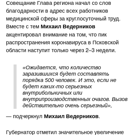
Совещание Глава региона начал со слов
благодарности в адрес всех работников
медицинской сферы за круглосуточный труд.
Вместе с тем
Михаил Ведерников
акцентировал внимание на том, что пик
распространения коронавируса в Псковской
области наступит только через 2–3 недели.
«Ожидается, что количество
заразившихся будет составлять
порядка 500 человек. И это, если не
будет каких-то серьезных
внутрибольничных или
внутрипроизводственных очагов. Вызов
действительно очень серьезный»,
— подчеркнул
.
Михаил Ведерников
Губернатор отметил значительное увеличение