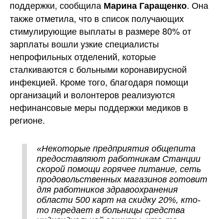
поддержки, сообщила
. Она
Марина Гаращенко
также отметила, что в список получающих
стимулирующие выплаты в размере 80% от
зарплаты вошли узкие специалисты
непрофильных отделений, которые
сталкиваются с больными коронавирусной
инфекцией. Кроме того, благодаря помощи
организаций и волонтеров реализуются
нефинансовые меры поддержки медиков в
регионе.
«Некоторые предприятия общепита
предоставляют работникам Станции
скорой помощи горячее питание, сеть
продовольственных магазинов готовит
для работников здравоохранения
области 500 карт на скидку 20%, кто-
то передает в больницы средства