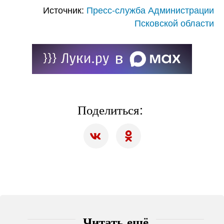
Источник:
Пресс-служба Администрации
Псковской области
Поделиться:
Читать ещё