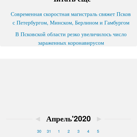
Современная скоростная магистраль свяжет Псков
с Петербургом, Минском, Берлином и Гамбургом
В Псковской области резко увеличилось число
зараженных коронавирусом
◄
Апрель'2020
►
30
31
1
2
3
4
5