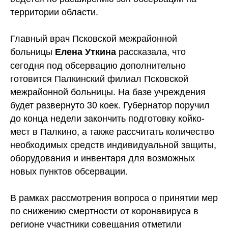
территории области.
Главный врач Псковской межрайонной
больницы
рассказала, что
Елена Уткина
сегодня под обсервацию дополнительно
готовится Палкинский филиал Псковской
межрайонной больницы. На базе учреждения
будет развернуто 30 коек. Губернатор поручил
до конца недели закончить подготовку койко-
мест в Палкино, а также рассчитать количество
необходимых средств индивидуальной защиты,
оборудования и инвентаря для возможных
новых пунктов обсервации.
В рамках рассмотрения вопроса о принятии мер
по снижению смертности от коронавируса в
регионе участники совещания отметили