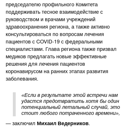
председателю профильного Комитета
поддерживать тесное взаимодействие с
руководством и врачами учреждений
здравоохранения региона, а также активно
консультироваться по вопросам лечения
пациентов с COVID-19 с федеральными
специалистами. Глава региона также призвал
медиков предлагать новые эффективные
решения для лечения пациентов
коронавирусом на ранних этапах развития
заболевания.
«Если в результате этой встречи нам
удастся предотвратить хотя бы один
потенциальный летальный случай, это
стоит любого потраченного времени»,
— заключил
.
Михаил Ведерников