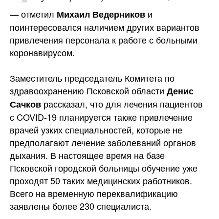
— отметил
и
Михаил Ведерников
поинтересовался наличием других вариантов
привлечения персонала к работе с больными
коронавирусом.
Заместитель председатель Комитета по
здравоохранению Псковской области
Денис
рассказал, что для лечения пациентов
Сачков
с COVID-19 планируется также привлечение
врачей узких специальностей, которые не
предполагают лечение заболеваний органов
дыхания. В настоящее время на базе
Псковской городской больницы обучение уже
проходят 50 таких медицинских работников.
Всего на временную переквалификацию
заявлены более 230 специалиста.