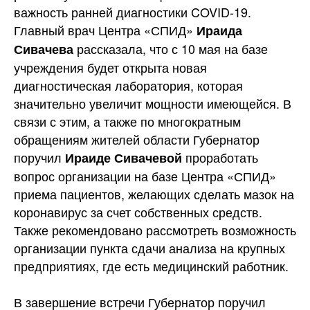
важность ранней диагностики COVID-19.
Главный врач Центра «СПИД»
Ираида
рассказала, что с 10 мая на базе
Сивачева
учреждения будет открыта новая
диагностическая лаборатория, которая
значительно увеличит мощности имеющейся. В
связи с этим, а также по многократным
обращениям жителей области Губернатор
поручил
проработать
Ираиде Сивачевой
вопрос организации на базе Центра «СПИД»
приема пациентов, желающих сделать мазок на
коронавирус за счет собственных средств.
Также рекомендовано рассмотреть возможность
организации пункта сдачи анализа на крупных
предприятиях, где есть медицинский работник.
В завершение встречи Губернатор поручил