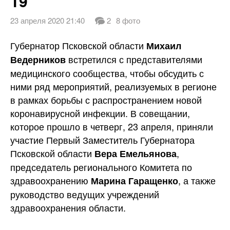
19
23 апреля 2020 21:40
2
8 фото
Губернатор Псковской области
Михаил
встретился с представителями
Ведерников
медицинского сообщества, чтобы обсудить с
ними ряд мероприятий, реализуемых в регионе
в рамках борьбы с распространением новой
коронавирусной инфекции. В совещании,
которое прошло в четверг, 23 апреля, приняли
участие Первый Заместитель
Губернатора
Псковской области
,
Вера Емельянова
председатель регионального Комитета по
здравоохранению
, а также
Марина Гаращенко
руководство ведущих учреждений
здравоохранения области.