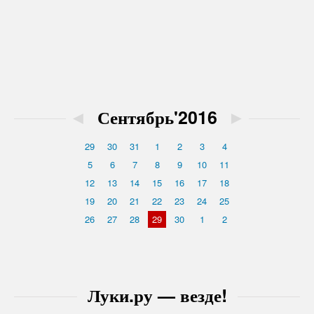
◄
Сентябрь'2016
►
29
30
31
1
2
3
4
5
6
7
8
9
10
11
12
13
14
15
16
17
18
19
20
21
22
23
24
25
26
27
28
29
30
1
2
Луки.ру — везде!