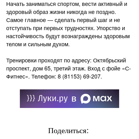
Начать заниматься спортом, вести активный и
здоровый образ жизни никогда не поздно.
Самое главное — сделать первый шаг и не
отступать при первых трудностях. Упорство и
настойчивость будут вознаграждены здоровым
телом и сильным духом.
Тренировки проходят по адресу: Октябрьский
проспект, дом 65, третий этаж. Вход с фойе «С-
Фитнес». Телефон: 8 (81153) 69-207.
Поделиться: