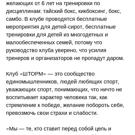
желающих от 6 лет на тренировки по
дисциплинам: тайский бокс, кикбоксинг, бокс,
самбо. В клубе проводятся бесплатные
мероприятия для детей-сирот, бесплатные
тренировки для детей из многодетных и
малообеспеченных семей, потому что
руководство клуба уверено, что усилия
тренеров и организаторов не пропадут
даром.
Клуб «ШТОРМ» — это сообщество
единомышленников, людей любящих спорт,
уважающих спорт, понимающих, что ничто не
воспитывает характер человека так, как
стремление к победе, желание побороть себя,
превозмочь свои страхи и слабости.
«Мы — те, кто ставит перед собой цель и