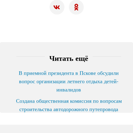
Читать ещё
В приемной президента в Пскове обсудили
вопрос организации летнего отдыха детей-
инвалидов
Создана общественная комиссия по вопросам
строительства автодорожного путепровода