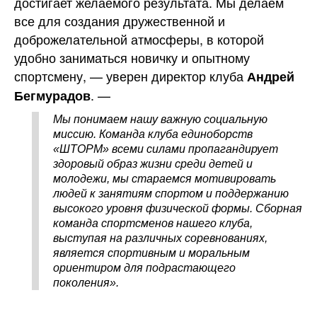
достигает желаемого результата. Мы делаем
все для создания дружественной и
доброжелательной атмосферы, в которой
удобно заниматься новичку и опытному
спортсмену, — уверен директор клуба
Андрей
. —
Бегмурадов
Мы понимаем нашу важную социальную
миссию. Команда клуба единоборств
«ШТОРМ» всеми силами пропагандирует
здоровый образ жизни среди детей и
молодежи, мы стараемся мотивировать
людей к занятиям спортом и поддержанию
высокого уровня физической формы. Сборная
команда спортсменов нашего клуба,
выступая на различных соревнованиях,
является спортивным и моральным
ориентиром для подрастающего
поколения».