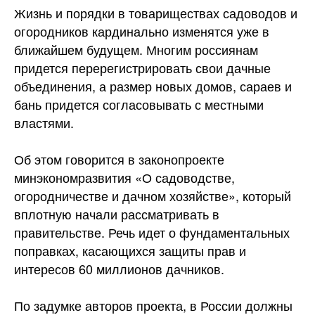
Жизнь и порядки в товариществах садоводов и
огородников кардинально изменятся уже в
ближайшем будущем. Многим россиянам
придется перерегистрировать свои дачные
объединения, а размер новых домов, сараев и
бань придется согласовывать с местными
властями.
Об этом говорится в законопроекте
минэкономразвития «О садоводстве,
огородничестве и дачном хозяйстве», который
вплотную начали рассматривать в
правительстве. Речь идет о фундаментальных
поправках, касающихся защиты прав и
интересов 60 миллионов дачников.
По задумке авторов проекта, в России должны