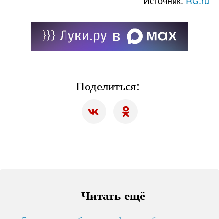
Источник:
RG.ru
Поделиться:
Читать ещё