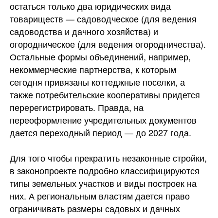
остаться только два юридических вида
товариществ — садоводческое (для ведения
садоводства и дачного хозяйства) и
огородническое (для ведения огородничества).
Остальные формы объединений, например,
некоммерческие партнерства, к которым
сегодня привязаны коттеджные поселки, а
также потребительские кооперативы придется
перерегистрировать. Правда, на
переоформление учредительных документов
дается переходный период — до 2027 года.
Для того чтобы прекратить незаконные стройки,
в законопроекте подробно классифицируются
типы земельных участков и виды построек на
них. А региональным властям дается право
ограничивать размеры садовых и дачных