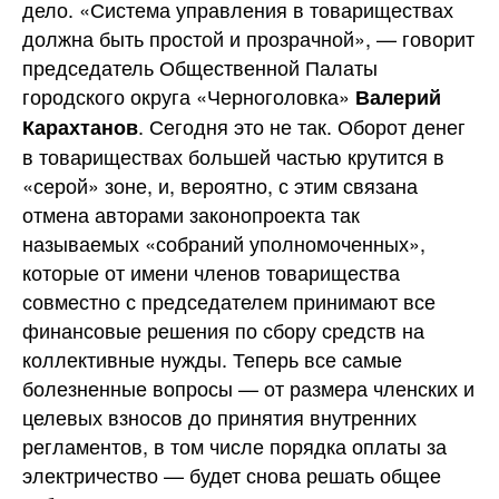
дело. «Система управления в товариществах
должна быть простой и прозрачной», — говорит
председатель Общественной Палаты
городского округа «Черноголовка»
Валерий
. Сегодня это не так. Оборот денег
Карахтанов
в товариществах большей частью крутится в
«серой» зоне, и, вероятно, с этим связана
отмена авторами законопроекта так
называемых «собраний уполномоченных»,
которые от имени членов товарищества
совместно с председателем принимают все
финансовые решения по сбору средств на
коллективные нужды. Теперь все самые
болезненные вопросы — от размера членских и
целевых взносов до принятия внутренних
регламентов, в том числе порядка оплаты за
электричество — будет снова решать общее