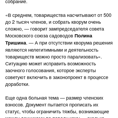
собрание.
«В среднем, товарищества насчитывают от 500
до 2 тысяч членов, и собрать кворум очень
сложно, — говорит зампредседателя совета
Московского союза садоводов
Полина
. — А при отсутствии кворума решения
Тришина
являются нелегитимными и деятельность
товариществ можно просто парализовать».
Ситуацию может исправить возможность
заочного голосования, которое эксперты
советуют включить в законопроект в процессе
доработки.
Еще одна больная тема — размер членских
взносов. Документ пытается прописать их
статус, чтобы ограничить тяжбы, возникающие