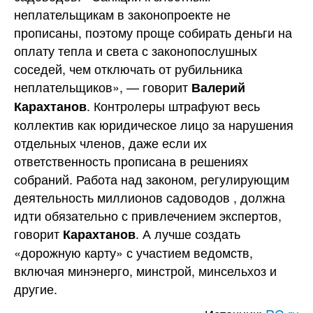
неплательщикам в законопроекте не
прописаны, поэтому проще собирать деньги на
оплату тепла и света с законопослушных
соседей, чем отключать от рубильника
неплательщиков», — говорит
Валерий
. Контролеры штрафуют весь
Карахтанов
коллектив как юридическое лицо за нарушения
отдельных членов, даже если их
ответственность прописана в решениях
собраний. Работа над законом, регулирующим
деятельность миллионов садоводов , должна
идти обязательно с привлечением экспертов,
говорит
. А лучше создать
Карахтанов
«дорожную карту» с участием ведомств,
включая минэнерго, минстрой, минсельхоз и
другие.