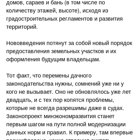
домов, сараев и бань (в том числе по
количеству этажей, высоте), исходя из
градостроительных регламентов и развития
территорий.
Нововведения потянут за собой новый порядок
предоставления земельных участков и их
оформления будущим владельцам.
Тот факт, что перемены дачного
законодательства нужны, сомнений уже ни у
кого не вызывает. Оно не обновлялось уже лет
двадцать, и с тех пор копятся проблемы,
которые не всегда разрешимы даже в судах.
Законопроект минэкономразвития станет
первым шагом на пути полной модернизации
данных норм и правил. К примеру, там впервые