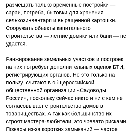
размещать только временные постройки —
сараи, погреба, бытовки для хранения
сельхозинвентаря и выращенной картошки.
Сооружать объекты капитального
строительства — летние домики или бани — не
удастся.
Ранжирование земельных участков и построек
на них потребует дополнительных оценок БТИ,
регистрирующих органов. Но это только на
пользу, считают в общероссийской
общественной организации «Садоводы
России», поскольку сейчас никто и ни с кем не
согласовывает строительство домов в
товариществах. А так как большинство их
строят мастера-любители, это чревато рисками.
Пожары из-за коротких замыканий — частое