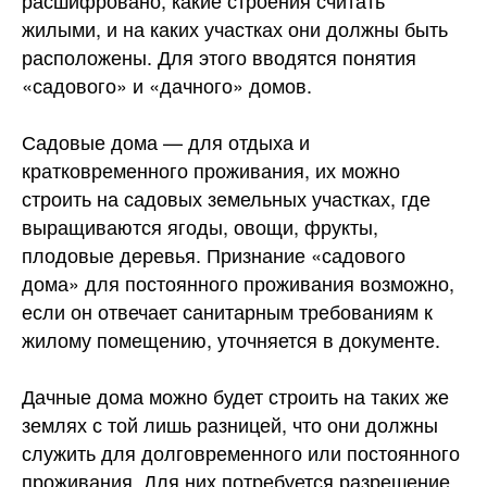
расшифровано, какие строения считать
жилыми, и на каких участках они должны быть
расположены. Для этого вводятся понятия
«садового» и «дачного» домов.
Садовые дома — для отдыха и
кратковременного проживания, их можно
строить на садовых земельных участках, где
выращиваются ягоды, овощи, фрукты,
плодовые деревья. Признание «садового
дома» для постоянного проживания возможно,
если он отвечает санитарным требованиям к
жилому помещению, уточняется в документе.
Дачные дома можно будет строить на таких же
землях с той лишь разницей, что они должны
служить для долговременного или постоянного
проживания. Для них потребуется разрешение