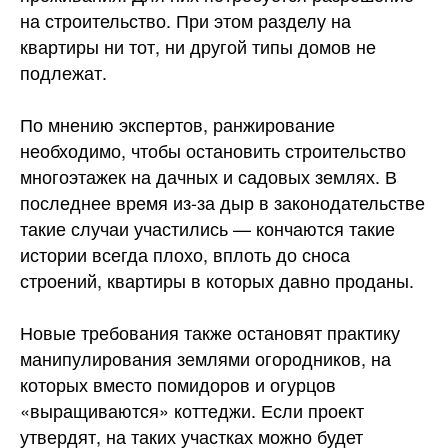
на строительство. При этом разделу на
квартиры ни тот, ни другой типы домов не
подлежат.
По мнению экспертов, ранжирование
необходимо, чтобы остановить строительство
многоэтажек на дачных и садовых землях. В
последнее время из-за дыр в законодательстве
такие случаи участились — кончаются такие
истории всегда плохо, вплоть до сноса
строений, квартиры в которых давно проданы.
Новые требования также остановят практику
манипулирования землями огородников, на
которых вместо помидоров и огурцов
«выращиваются» коттеджи. Если проект
утвердят, на таких участках можно будет