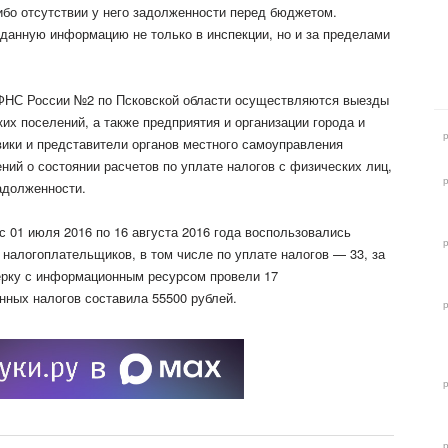
бо отсутствии у него задолженности перед бюджетом.
данную информацию не только в инспекции, но и за пределами
ФНС России №2 по Псковской области осуществляются выезды
их поселений, а также предприятия и организации города и
ики и представители органов местного самоуправления
ний о состоянии расчетов по уплате налогов с физических лиц,
адолженности.
 01 июля 2016 по 16 августа 2016 года воспользовались
налогоплательщиков, в том числе по уплате налогов — 33, за
ерку с информационным ресурсом провели 17
ных налогов составила 55500 рублей.