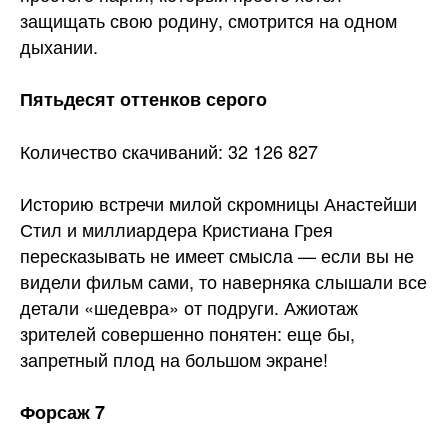
защищать свою родину, смотрится на одном
дыхании.
Пятьдесят оттенков серого
Количество скачиваний: 32 126 827
Историю встречи милой скромницы Анастейши
Стил и миллиардера Кристиана Грея
пересказывать не имеет смысла — если вы не
видели фильм сами, то наверняка слышали все
детали «шедевра» от подруги. Ажиотаж
зрителей совершенно понятен: еще бы,
запретный плод на большом экране!
Форсаж 7