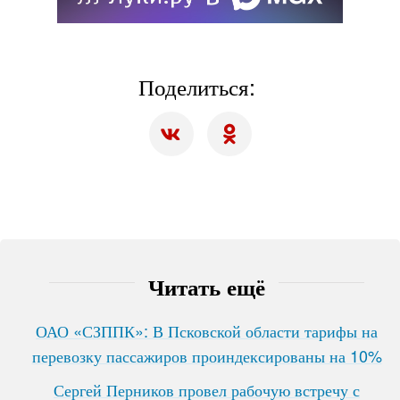
Поделиться:
Читать ещё
ОАО «СЗППК»: В Псковской области тарифы на
перевозку пассажиров проиндексированы на 10%
Сергей Перников провел рабочую встречу с