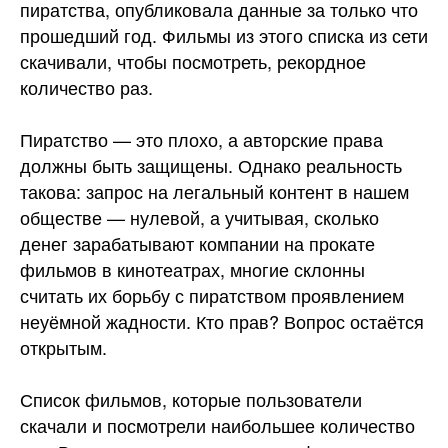
пиратства, опубликовала данные за только что
прошедший год. Фильмы из этого списка из сети
скачивали, чтобы посмотреть, рекордное
количество раз.
Пиратство — это плохо, а авторские права
должны быть защищены. Однако реальность
такова: запрос на легальный контент в нашем
обществе — нулевой, а учитывая, сколько
денег зарабатывают компании на прокате
фильмов в кинотеатрах, многие склонны
считать их борьбу с пиратством проявлением
неуёмной жадности. Кто прав? Вопрос остаётся
открытым.
Список фильмов, которые пользователи
скачали и посмотрели наибольшее количество