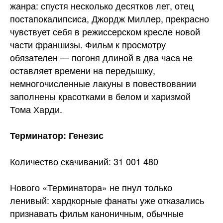
жанра: спустя несколько десятков лет, отец
постапокалипсиса, Джордж Миллер, прекрасно
чувствует себя в режиссерском кресле новой
части франшизы. Фильм к просмотру
обязателен — погоня длиной в два часа не
оставляет времени на передышку,
немногочисленные лакуны в повествовании
заполнены красотками в белом и харизмой
Тома Харди.
Терминатор: Генезис
Количество скачиваний: 31 001 480
Нового «Терминатора» не пнул только
ленивый: хардкорные фанаты уже отказались
признавать фильм каноничным, обычные