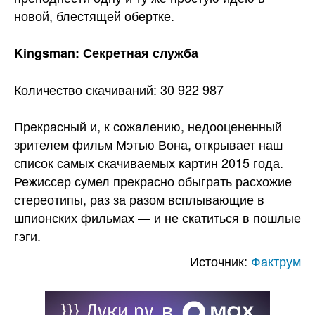
новой, блестящей обертке.
Kingsman: Секретная служба
Количество скачиваний: 30 922 987
Прекрасный и, к сожалению, недооцененный
зрителем фильм Мэтью Вона, открывает наш
список самых скачиваемых картин 2015 года.
Режиссер сумел прекрасно обыграть расхожие
стереотипы, раз за разом всплывающие в
шпионских фильмах — и не скатиться в пошлые
гэги.
Источник:
Фактрум