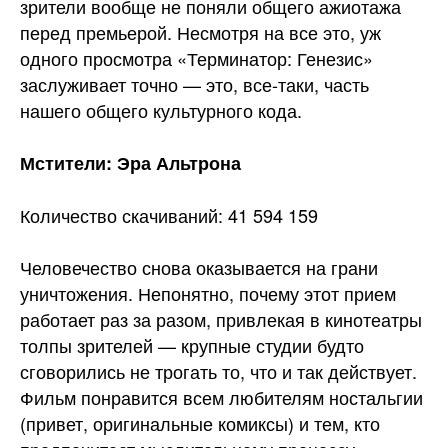
зрители вообще не поняли общего ажиотажа
перед премьерой. Несмотря на все это, уж
одного просмотра «Терминатор: Генезис»
заслуживает точно — это, все-таки, часть
нашего общего культурного кода.
Мстители: Эра Альтрона
Количество скачиваний: 41 594 159
Человечество снова оказывается на грани
уничтожения. Непонятно, почему этот прием
работает раз за разом, привлекая в кинотеатры
толпы зрителей — крупные студии будто
сговорились не трогать то, что и так действует.
Фильм понравится всем любителям ностальгии
(привет, оригинальные комиксы) и тем, кто