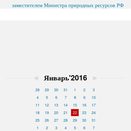
заместителем Министра природных ресурсов РФ
◄
Январь'2016
►
28
29
30
31
1
2
3
4
5
6
7
8
9
10
11
12
13
14
15
16
17
18
19
20
21
22
23
24
25
26
27
28
29
30
31
1
2
3
4
5
6
7