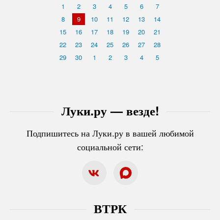
1
2
3
4
5
6
7
8
9
10
11
12
13
14
15
16
17
18
19
20
21
22
23
24
25
26
27
28
29
30
1
2
3
4
5
Луки.ру — везде!
Подпишитесь на Луки.ру в вашей любимой
социальной сети:
ВТРК