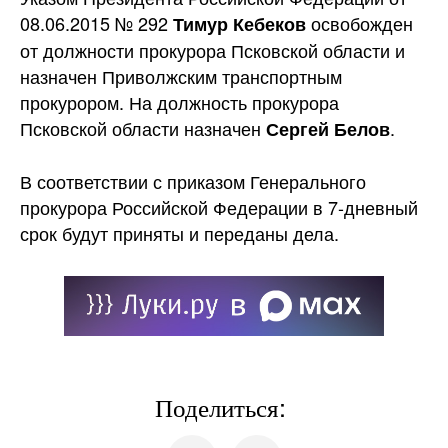
08.06.2015 № 292
освобожден
Тимур Кебеков
от должности прокурора Псковской области и
назначен Приволжским транспортным
прокурором. На должность прокурора
Псковской области назначен
.
Сергей Белов
В соответствии с приказом Генерального
прокурора Российской Федерации в 7-дневный
срок будут приняты и переданы дела.
Поделиться: