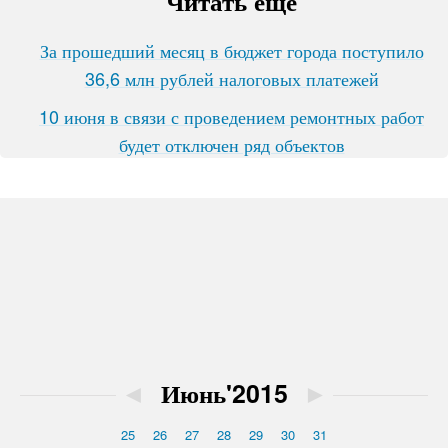
Читать ещё
За прошедший месяц в бюджет города поступило
36,6 млн рублей налоговых платежей
10 июня в связи с проведением ремонтных работ
будет отключен ряд объектов
◄
Июнь'2015
►
25
26
27
28
29
30
31