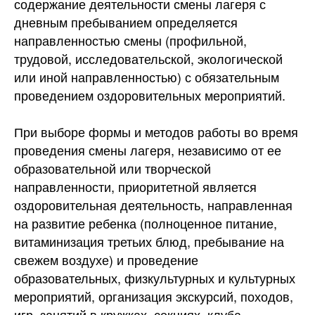
содержание деятельности смены лагеря с
дневным пребыванием определяется
направленностью смены (профильной,
трудовой, исследовательской, экологической
или иной направленностью) с обязательным
проведением оздоровительных мероприятий.
При выборе формы и методов работы во время
проведения смены лагеря, независимо от ее
образовательной или творческой
направленности, приоритетной является
оздоровительная деятельность, направленная
на развитие ребенка (полноценное питание,
витаминизация третьих блюд, пребывание на
свежем воздухе) и проведение
образовательных, физкультурных и культурных
мероприятий, организация экскурсий, походов,
игр, занятий в кружках, секциях, клуба