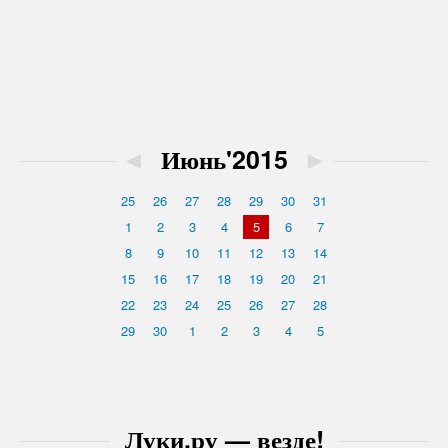
◄
Июнь'2015
►
25
26
27
28
29
30
31
1
2
3
4
5
6
7
8
9
10
11
12
13
14
15
16
17
18
19
20
21
22
23
24
25
26
27
28
29
30
1
2
3
4
5
Луки.ру — везде!