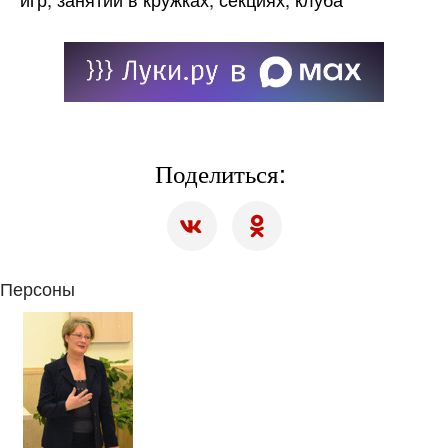
Поделиться:
Персоны