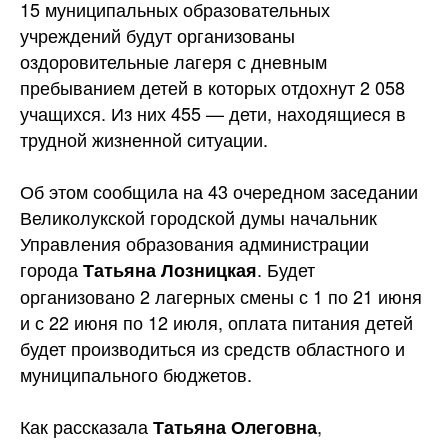
15 муниципальных образовательных
учреждений будут организованы
оздоровительные лагеря с дневным
пребыванием детей в которых отдохнут 2 058
учащихся. Из них 455 — дети, находящиеся в
трудной жизненной
ситуации.
Об этом сообщила на 43 очередном заседании
Великолукской городской думы начальник
Управления образования администрации
города
. Будет
Татьяна Лозницкая
организовано 2 лагерных смены с 1 по 21 июня
и с 22 июня по 12 июля, оплата питания детей
будет производиться из средств областного и
муниципального бюджетов.
Как рассказала
,
Татьяна Олеговна