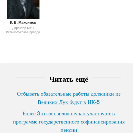
К. В. Максимов
Директор МУП
Великолукская правда
Читать ещё
Отбывать обязательные работы должники из
Великих Лук будут в ИК-5
Более 3 тысяч великолучан участвуют в
программе государственного софинансирования
пенсии