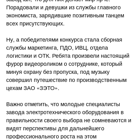
Порадовали и девушки из службы главного
экономиста, зарядившие позитивным танцем
всех присутствующих.
Ну, а победителями конкурса стала сборная
службы маркетинга, ПДО, ИВЦ, отдела
логистики и ОТК. Ребята произвели настоящий
фурор видеороликом о сотруднике, который
минуя охрану без пропуска, под музыку
совершил путешествие по производственным
цехам ЗАО «ЗЭТО».
Важно отметить, что молодые специалисты
завода электротехнического оборудования в
правильности своего выбора не сомневаются и
видят перспективы для дальнейшего
профессионального роста на этом