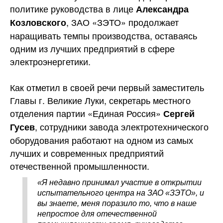
политике руководства в лице
Александра
, ЗАО «ЗЭТО» продолжает
Козловского
наращивать темпы производства, оставаясь
одним из лучших предприятий в сфере
электроэнергетики.
Как отметил в своей речи первый заместитель
Главы г. Великие Луки, секретарь местного
отделения партии «Единая Россия»
Сергей
, сотрудники завода электротехнического
Гусев
оборудования работают на одном из самых
лучших и современных предприятий
отечественной промышленности.
«Я недавно принимал участие в открытии
испытательного центра на ЗАО «ЗЭТО», и
вы знаете, меня поразило то, что в наше
непростое для отечественной