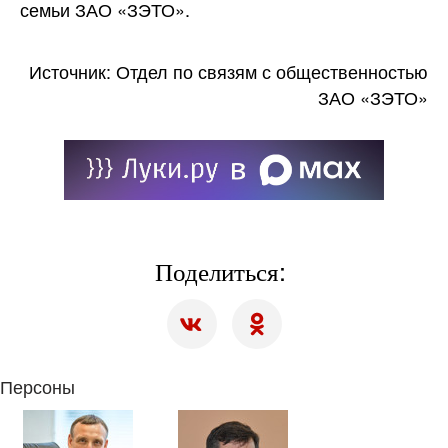
семьи ЗАО «ЗЭТО».
Источник: Отдел по связям с общественностью
ЗАО «ЗЭТО»
Поделиться:
Персоны