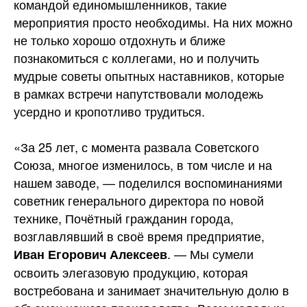
командой единомышленников, такие
мероприятия просто необходимы. На них можно
не только хорошо отдохнуть и ближе
познакомиться с коллегами, но и получить
мудрые советы опытных наставников, которые
в рамках встречи напутствовали молодежь
усердно и кропотливо трудиться.
«За 25 лет, с момента развала Советского
Союза, многое изменилось, в том числе и на
нашем заводе, — поделился воспоминаниями
советник генерального директора по новой
технике, Почётный гражданин города,
возглавлявший в своё время предприятие,
. — Мы сумели
Иван Егорович Алексеев
освоить элегазовую продукцию, которая
востребована и занимает значительную долю в