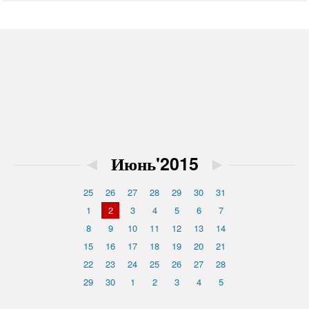
◄
Июнь'2015
►
25
26
27
28
29
30
31
1
2
3
4
5
6
7
8
9
10
11
12
13
14
15
16
17
18
19
20
21
22
23
24
25
26
27
28
29
30
1
2
3
4
5