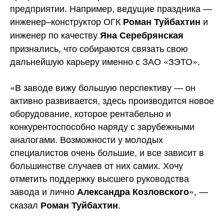
предприятии. Например, ведущие праздника —
инженер–конструктор ОГК
и
Роман Туйбахтин
инженер по качеству
Яна Серебрянская
признались, что собираются связать свою
дальнейшую карьеру именно с ЗАО «ЗЭТО».
«В заводе вижу большую перспективу — он
активно развивается, здесь производится новое
оборудование, которое рентабельно и
конкурентоспособно наряду с зарубежными
аналогами. Возможности у молодых
специалистов очень большие, и все зависит в
большинстве случаев от них самих. Хочу
отметить поддержку высшего руководства
завода и лично
», —
Александра Козловского
сказал
.
Роман Туйбахтин