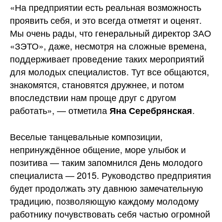
«На предприятии есть реальная возможность
проявить себя, и это всегда отметят и оценят.
Мы очень рады, что генеральный директор ЗАО
«ЗЭТО», даже, несмотря на сложные времена,
поддерживает проведение таких мероприятий
для молодых специалистов. Тут все общаются,
знакомятся, становятся дружнее, и потом
впоследствии нам проще друг с другом
работать», — отметила
.
Яна Серебрянская
Веселые танцевальные композиции,
непринуждённое общение, море улыбок и
позитива — таким запомнился День молодого
специалиста — 2015. Руководство предприятия
будет продолжать эту давнюю замечательную
традицию, позволяющую каждому молодому
работнику почувствовать себя частью огромной