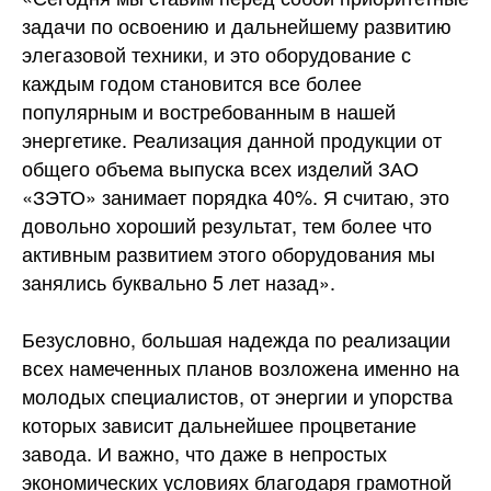
задачи по освоению и дальнейшему развитию
элегазовой техники, и это оборудование с
каждым годом становится все более
популярным и востребованным в нашей
энергетике. Реализация данной продукции от
общего объема выпуска всех изделий ЗАО
«ЗЭТО» занимает порядка 40%. Я считаю, это
довольно хороший результат, тем более что
активным развитием этого оборудования мы
занялись буквально 5 лет назад».
Безусловно, большая надежда по реализации
всех намеченных планов возложена именно на
молодых специалистов, от энергии и упорства
которых зависит дальнейшее процветание
завода. И важно, что даже в непростых
экономических условиях благодаря грамотной