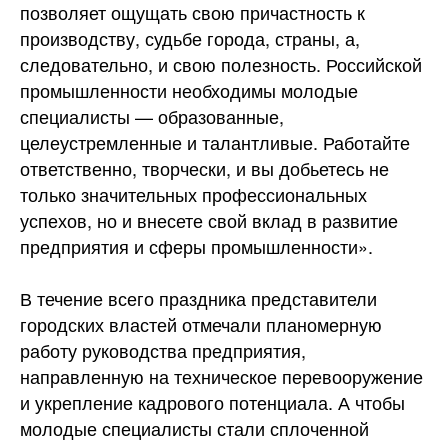
позволяет ощущать свою причастность к
производству, судьбе города, страны, а,
следовательно, и свою полезность. Российской
промышленности необходимы молодые
специалисты — образованные,
целеустремленные и талантливые. Работайте
ответственно, творчески, и вы добьетесь не
только значительных профессиональных
успехов, но и внесете свой вклад в развитие
предприятия и сферы промышленности».
В течение всего праздника представители
городских властей отмечали планомерную
работу руководства предприятия,
направленную на техническое перевооружение
и укрепление кадрового потенциала. А чтобы
молодые специалисты стали сплоченной