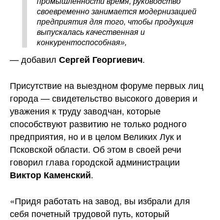
промышленности время, руководство
своевременно занимается модернизацией
предприятия для того, чтобы продукция
выпускалась качественная и
конкурентоспособная»,
— добавил
.
Сергей Георгиевич
Присутствие на выездном форуме первых лиц
города — свидетельство высокого доверия и
уважения к труду заводчан, которые
способствуют развитию не только родного
предприятия, но и в целом Великих Лук и
Псковской области. Об этом в своей речи
говорил глава городской администрации
.
Виктор Каменский
«Придя работать на завод, вы избрали для
себя почетный трудовой путь, который