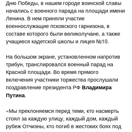
Дню Победы, в нашем городе воинской славы
начались с военного парада на площади имени
Ленина. В нем приняли участие
военнослужащие псковского гарнизона, в
составе которого были великолучане, а также
учащиеся кадетской школы и
лицея №10.
На большом экране, установленном напротив
трибун, транслировался военный парад на
Красной площади. Во время прямого
включения участники торжества прослушали
поздравление президента РФ
Владимира
.
Путина
«Мы преклоняемся перед теми, кто насмерть
стоял за каждую улицу, каждый дом, каждый
рубеж Отчизны, кто погиб в жестоких боях под