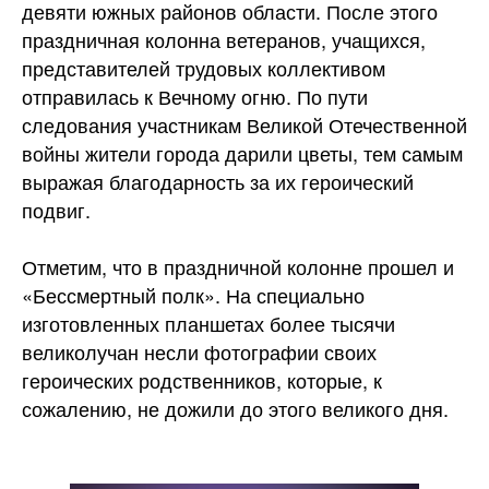
девяти южных районов области. После этого
праздничная колонна ветеранов, учащихся,
представителей трудовых коллективом
отправилась к Вечному огню. По пути
следования участникам Великой Отечественной
войны жители города дарили цветы, тем самым
выражая благодарность за их героический
подвиг.
Отметим, что в праздничной колонне прошел и
«Бессмертный полк». На специально
изготовленных планшетах более тысячи
великолучан несли фотографии своих
героических родственников, которые, к
сожалению, не дожили до этого великого дня.