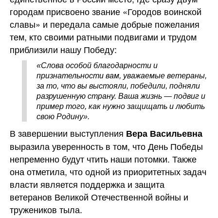
городам присвоено звание «Городов воинской
славы» и передала самые добрые пожелания
тем, кто своими ратными подвигами и трудом
приблизили нашу Победу:
«Слова особой благодарности и
признательности вам, уважаемые ветераны,
за то, что вы выстояли, победили, подняли
разрушенную страну. Ваша жизнь — подвиг и
пример того, как нужно защищать и любить
свою Родину».
В завершении выступления
Вера Васильевна
выразила уверенность в том, что День Победы
непременно будут чтить наши потомки. Также
она отметила, что одной из приоритетных задач
власти является поддержка и защита
ветеранов Великой Отечественной войны и
тружеников тыла.