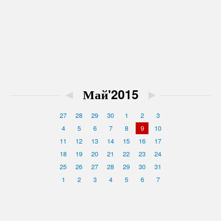
◄
Май'2015
►
27
28
29
30
1
2
3
4
5
6
7
8
9
10
11
12
13
14
15
16
17
18
19
20
21
22
23
24
25
26
27
28
29
30
31
1
2
3
4
5
6
7