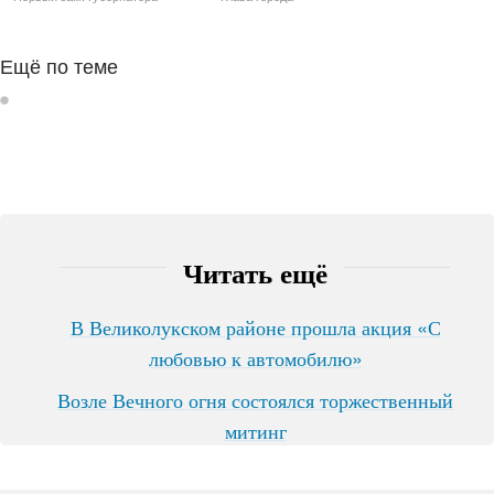
Ещё по теме
Читать ещё
В Великолукском районе прошла акция «С
любовью к автомобилю»
Возле Вечного огня состоялся торжественный
митинг