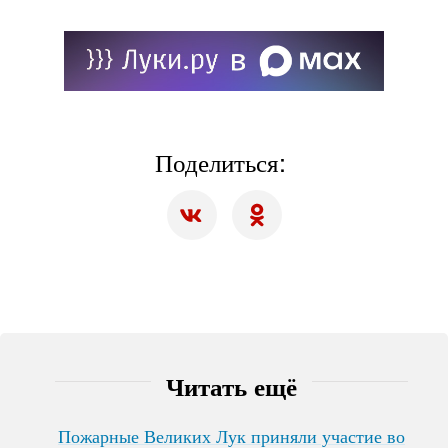
Поделиться:
Читать ещё
Пожарные Великих Лук приняли участие во