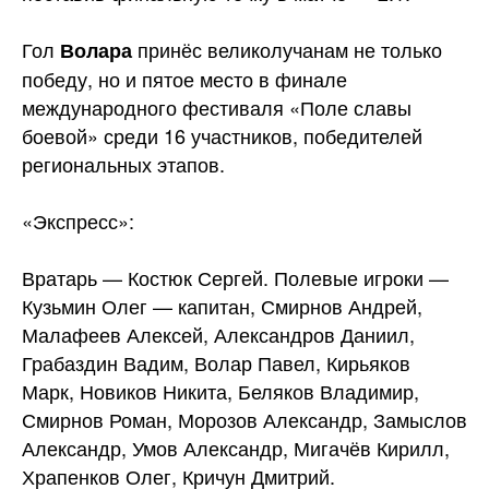
Гол
принёс великолучанам не только
Волара
победу, но и пятое место в финале
международного фестиваля «Поле славы
боевой» среди 16 участников, победителей
региональных этапов.
«Экспресс»:
Вратарь — Костюк Сергей. Полевые игроки —
Кузьмин Олег — капитан, Смирнов Андрей,
Малафеев Алексей, Александров Даниил,
Грабаздин Вадим, Волар Павел, Кирьяков
Марк, Новиков Никита, Беляков Владимир,
Смирнов Роман, Морозов Александр, Замыслов
Александр, Умов Александр, Мигачёв Кирилл,
Храпенков Олег, Кричун Дмитрий.