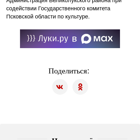
содействии Государственного комитета
Псковской области по культуре.
Поделиться: