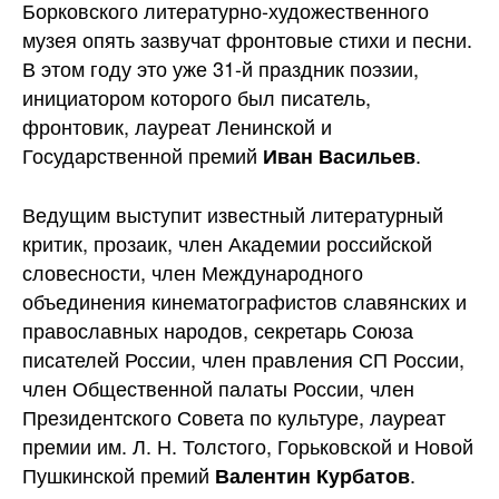
Борковского литературно-художественного
музея опять зазвучат фронтовые стихи и песни.
В этом году это уже 31-й праздник поэзии,
инициатором которого был писатель,
фронтовик, лауреат Ленинской и
Государственной премий
.
Иван Васильев
Ведущим выступит известный литературный
критик, прозаик, член Академии российской
словесности, член Международного
объединения кинематографистов славянских и
православных народов, секретарь Союза
писателей России, член правления СП России,
член Общественной палаты России, член
Президентского Совета по культуре, лауреат
премии им. Л. Н. Толстого, Горьковской и Новой
Пушкинской премий
.
Валентин Курбатов