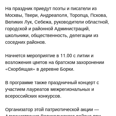
На праздник приедут поэты и писатели из
Москвы, Твери, Андреаполя, Торопца, Пскова,
Великих Лук, Себежа, руководители областной,
городской и районной Администраций,
школьники, общественность, делегации из
соседних районов.
Начнется мероприятие в 11.00 с литии и
возложения цветов на братском захоронении
«Скорбящая» в деревне Борки.
В программе также праздничный концерт с
участием лауреатов межрегиональных и
всероссийских конкурсов.
Организатор этой патриотической акции —
Администрация Великолукского района при