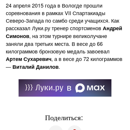
24 апреля 2015 года в Вологде прошли
соревнования в рамках VII Спартакиады
Северо-Запада по самбо среди учащихся. Как
рассказал Луки.ру тренер спортсменов
Андрей
, на этом турнире великолучане
Симонов
заняли два третьих места. В весе до 66
килограммов бронзовую медаль завоевал
, а в весе до 72 килограммов
Артем Сухаревич
—
.
Виталий Данилов
Поделиться: