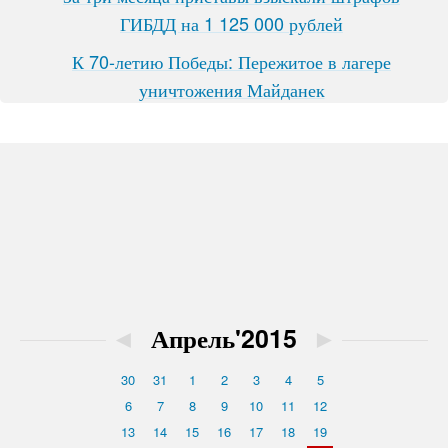
ГИБДД на 1 125 000 рублей
К 70-летию Победы: Пережитое в лагере
уничтожения Майданек
◄
Апрель'2015
►
30
31
1
2
3
4
5
6
7
8
9
10
11
12
13
14
15
16
17
18
19