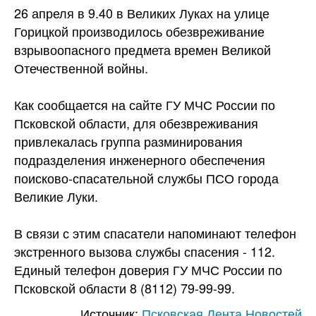
26 апреля в 9.40 в Великих Луках на улице
Горицкой производилось обезвреживание
взрывоопасного предмета времен Великой
Отечественной войны.
Как сообщается на сайте ГУ МЧС России по
Псковской области, для обезвреживания
привлекалась группа разминирования
подразделения инженерного обеспечения
поисково-спасательной службы ПСО города
Великие Луки.
В связи с этим спасатели напоминают телефон
экстренного вызова службы спасения - 112.
Единый телефон доверия ГУ МЧС России по
Псковской области 8 (8112) 79-99-99.
Источник:
Псковская Лента Новостей