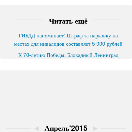
Читать ещё
ГИБДД напоминает: Штраф за парковку на
местах для инвалидов составляет 5 000 рублей
К 70-летию Победы: Блокадный Ленинград
◄
Апрель'2015
►