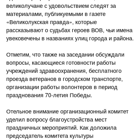
великолучане с удовольствием следят за
материалами, публикуемыми в газете
«Великолукская правда», которые
рассказывают о судьбах героев ВОВ, чьи имена
увековечены в названиях улиц города и района.
Отметим, что также на заседании обсуждали
вопросы, касающиеся готовности работы
учреждений здравоохранения, бесплатного
проезда ветеранов в городском транспорте,
организации работы волонтеров в период
празднования 70-летия Победы.
Отельное внимание организационный комитет
уделил вопросу благоустройства мест
праздничных мероприятий. Как доложила
председатель комитета культуры