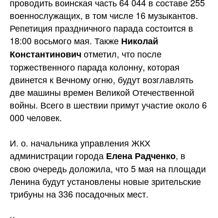
проводить воинская часть 64 044 в составе 255
военнослужащих, в том числе 16 музыкантов.
Репетиция праздничного парада состоится в
18:00 восьмого мая. Также
Николай
отметил, что после
Константинович
торжественного парада колонну, которая
двинется к Вечному огню, будут возглавлять
две машины времен Великой Отечественной
войны. Всего в шествии примут участие около 6
000 человек.
И. о. начальника управления ЖКХ
администрации города
, в
Елена Радченко
свою очередь доложила, что 5 мая на площади
Ленина будут установлены новые зрительские
трибуны на 336 посадочных мест.