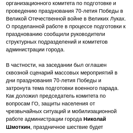
организационного комитета по подготовке и
проведению празднования 70-летия Победы в
Великой Отечественной войне в Великих Луках.
О проделанной работе в процессе подготовки к
празднованию сообщили руководители
структурных подразделений и комитетов
администрации города.
В частности, на заседании был оглашен
сквозной сценарий массовых мероприятий в
дни празднования 70-летия Победы и
затронута тема подготовки военного парада.
Как доложил председатель комитета по
вопросам ГО, защиты населения от
чрезвычайных ситуаций и мобилизационной
работе администрации города
Николай
, праздничное шествие будет
Шмоткин