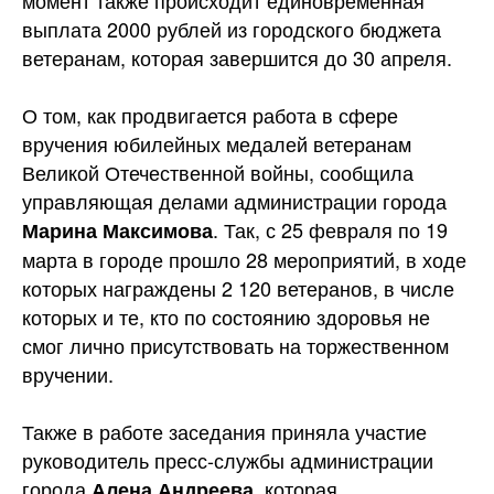
момент также происходит единовременная
выплата 2000 рублей из городского бюджета
ветеранам, которая завершится до 30 апреля.
О том, как продвигается работа в сфере
вручения юбилейных медалей ветеранам
Великой Отечественной войны, сообщила
управляющая делами администрации города
. Так, с 25 февраля по 19
Марина Максимова
марта в городе прошло 28 мероприятий, в ходе
которых награждены 2 120 ветеранов, в числе
которых и те, кто по состоянию здоровья не
смог лично присутствовать на торжественном
вручении.
Также в работе заседания приняла участие
руководитель пресс-службы администрации
города
, которая
Алена Андреева