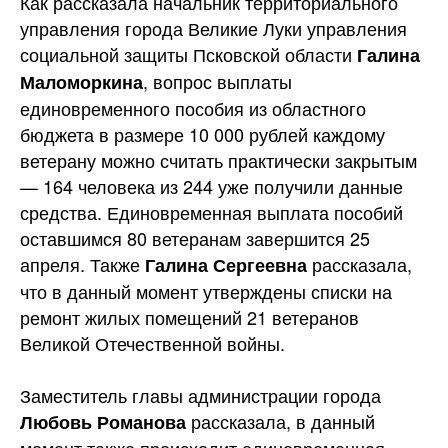
Как рассказала начальник территориального
управления города Великие Луки управления
социальной защиты Псковской области
Галина
, вопрос выплаты
Маломоркина
единовременного пособия из областного
бюджета в размере 10 000 рублей каждому
ветерану можно считать практически закрытым
— 164 человека из 244 уже получили данные
средства. Единовременная выплата пособий
оставшимся 80 ветеранам завершится 25
апреля. Также
рассказала,
Галина Сергеевна
что в данный момент утверждены списки на
ремонт жилых помещений 21 ветеранов
Великой Отечественной войны.
Заместитель главы администрации города
рассказала, в данный
Любовь Романова