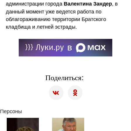
администрации города
, в
Валентина Зандер
данный момент уже ведется работа по
облагораживанию территории Братского
кладбища и летней эстрады.
Поделиться:
Персоны