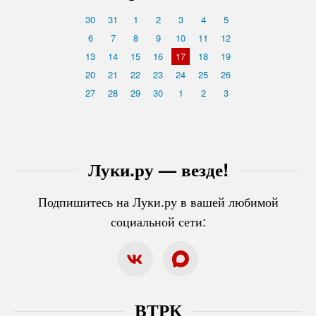
30
31
1
2
3
4
5
6
7
8
9
10
11
12
13
14
15
16
17
18
19
20
21
22
23
24
25
26
27
28
29
30
1
2
3
Луки.ру — везде!
Подпишитесь на Луки.ру в вашей любимой
социальной сети:
ВТРК