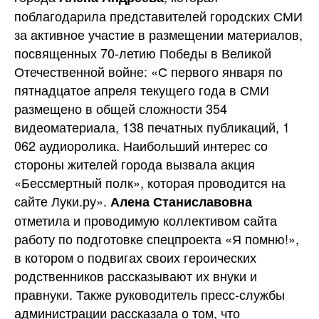
поблагодарила представителей городских СМИ
за активное участие в размещении материалов,
посвященных 70-летию Победы в Великой
Отечественной войне: «С первого января по
пятнадцатое апреля текущего года в СМИ
размещено в общей сложности 354
видеоматериала, 138 печатных публикаций, 1
062 аудиоролика. Наибольший интерес со
стороны жителей города вызвала акция
«Бессмертный полк», которая проводится на
сайте Луки.ру».
Алена Станиславовна
отметила и проводимую коллективом сайта
работу по подготовке спецпроекта «Я помню!»,
в котором о подвигах своих героических
родственников рассказывают их внуки и
правнуки. Также руководитель пресс-службы
администрации рассказала о том, что