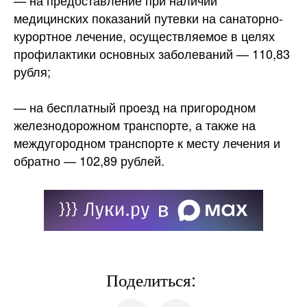
— на предоставление при наличии
медицинских показаний путевки на санаторно-
курортное лечение, осуществляемое в целях
профилактики основных заболеваний — 110,83
рубля;
— на бесплатный проезд на пригородном
железнодорожном транспорте, а также на
междугородном транспорте к месту лечения и
обратно — 102,89 рублей.
Поделиться: