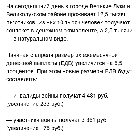
На сегодняшний день в городе Великие Луки и
Великолукском районе проживает 12,5 тысяч
льготников. Из них 10 тысяч человек получают
соцпакет в денежном эквиваленте, а 2,5 тысячи
— в
натуральном виде.
Начиная с апреля размер их ежемесячной
денежной выплаты (ЕДВ) увеличится на 5,5
процентов. При этом новые размеры ЕДВ будут
составлять:
— инвалиды войны получат 4 481 руб.
(увеличение 233 руб.)
— участники войны получат 3 361 руб.
(увеличение 175 руб.)