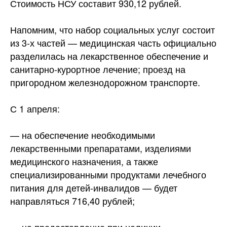
Стоимость НСУ составит 930,12 рублей.
Напомним, что набор социальных услуг состоит
из 3-х частей — медицинская часть официально
разделилась на лекарственное обеспечение и
санитарно-курортное лечение; проезд на
пригородном железнодорожном транспорте.
С 1 апреля:
— на обеспечение необходимыми
лекарственными препаратами, изделиями
медицинского назначения, а также
специализированными продуктами лечебного
питания для детей-инвалидов — будет
направляться 716,40 рублей;