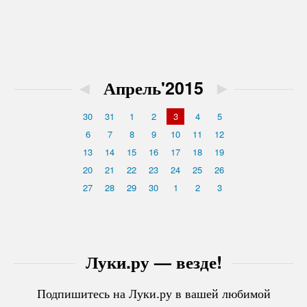
◄
Апрель'2015
►
30
31
1
2
3
4
5
6
7
8
9
10
11
12
13
14
15
16
17
18
19
20
21
22
23
24
25
26
27
28
29
30
1
2
3
Луки.ру — везде!
Подпишитесь на Луки.ру в вашей любимой