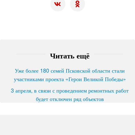
Читать ещё
Уже более 180 семей Псковской области стали
участниками проекта «Герои Великой Победы»
3 апреля, в связи с проведением ремонтных работ
будет отключен ряд объектов