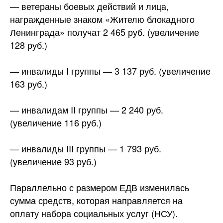
— ветераны боевых действий и лица,
награжденные знаком «Жителю блокадного
Ленинграда» получат 2 465 руб. (увеличение
128 руб.)
— инвалиды I группы — 3 137 руб. (увеличение
163 руб.)
— инвалидам II группы — 2 240 руб.
(увеличение 116 руб.)
— инвалиды III группы — 1 793 руб.
(увеличение 93 руб.)
Параллельно с размером ЕДВ изменилась
сумма средств, которая направляется на
оплату набора социальных услуг (НСУ).