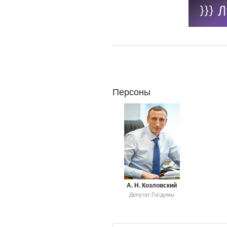
Персоны
А. Н. Козловский
Депутат Госдумы