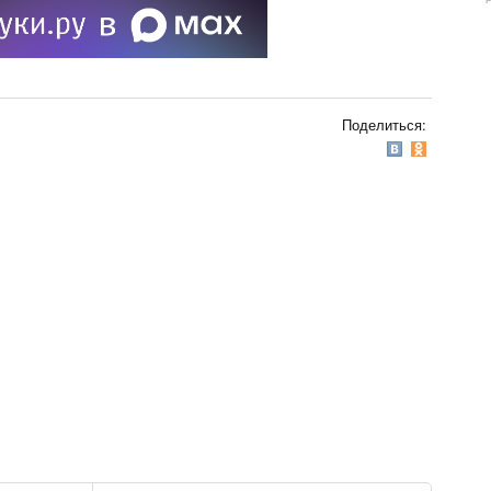
Поделиться: