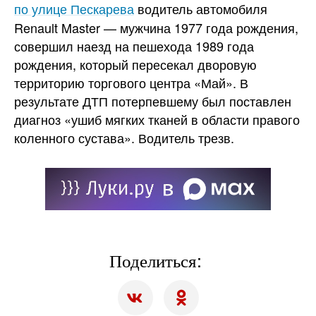
по улице Пескарева
водитель автомобиля
Renault Master — мужчина 1977 года рождения,
совершил наезд на пешехода 1989 года
рождения, который пересекал дворовую
территорию торгового центра «Май». В
результате ДТП потерпевшему был поставлен
диагноз «ушиб мягких тканей в области правого
коленного сустава». Водитель трезв.
Поделиться: