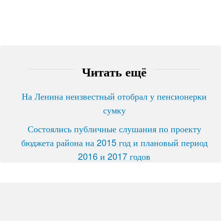
Читать ещё
На Ленина неизвестный отобрал у пенсионерки
сумку
Состоялись публичные слушания по проекту
бюджета района на 2015 год и плановый период
2016 и 2017 годов