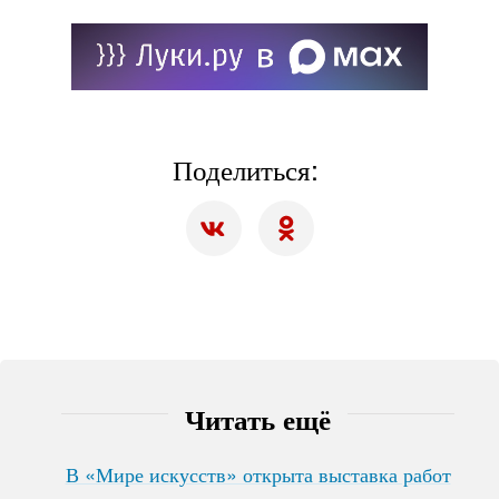
Поделиться:
Читать ещё
В «Мире искусств» открыта выставка работ