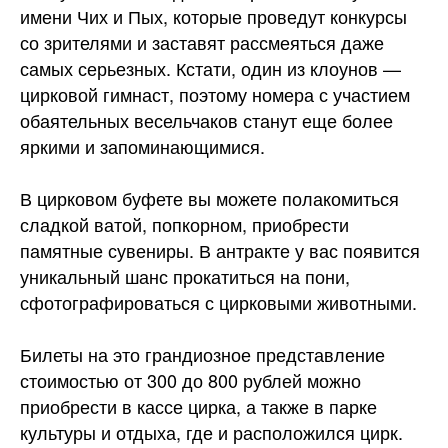
имени Чих и Пых, которые проведут конкурсы
со зрителями и заставят рассмеяться даже
самых серьезных. Кстати, один из клоунов —
цирковой гимнаст, поэтому номера с участием
обаятельных весельчаков станут еще более
яркими и запоминающимися.
В цирковом буфете вы можете полакомиться
сладкой ватой, попкорном, приобрести
памятные сувениры. В антракте у вас появится
уникальный шанс прокатиться на пони,
сфотографироваться с цирковыми животными.
Билеты на это грандиозное представление
стоимостью от 300 до 800 рублей можно
приобрести в кассе цирка, а также в парке
культуры и отдыха, где и расположился цирк.