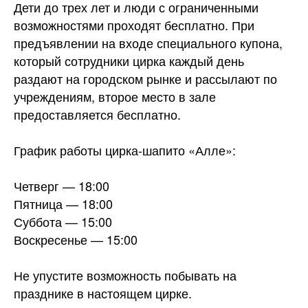
Дети до трех лет и люди с ограниченными
возможностями проходят бесплатно. При
предъявлении на входе специального купона,
который сотрудники цирка каждый день
раздают на городском рынке и рассылают по
учреждениям, второе место в зале
предоставляется бесплатно.
График работы цирка-шапито «Алле»:
Четверг — 18:00
Пятница — 18:00
Суббота — 15:00
Воскресенье — 15:00
Не упустите возможность побывать на
празднике в настоящем цирке.