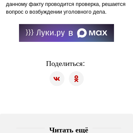
данному факту проводится проверка, решается
вопрос о возбуждении уголовного дела.
Поделиться:
Читать ещё