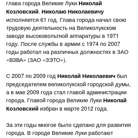
глава города Великие Луки
Николай
.
Козловский
Николаю Николаевичу
исполняется 61 год. Глава города начал свою
трудовую деятельность на Великолукском
заводе высоковольтной аппаратуры в 1971
году. После службы в армии с 1974 по 2007
годы работал на различных должностях в ЗАО
«ВЗВА»
(ЗАО «ЗЭТО»).
С 2007 по 2009 год
был
Николай Николаевич
председателем великолукской городской думы,
а в мае 2009 года стал главой администрации
города. Главой города Великие Луки
Николай
избран в марте 2012 года.
Козловский
За эти годы многое было сделано для развития
города. В городе Великие Луки работают