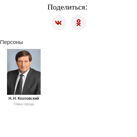
Поделиться:
Персоны
Н. Н. Козловский
Глава города