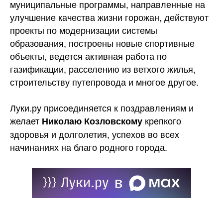
муниципальные программы, направленные на
улучшение качества жизни горожан, действуют
проекты по модернизации системы
образования, построены новые спортивные
объекты, ведется активная работа по
газификации, расселению из ветхого жилья,
строительству путепровода и многое другое.
Луки.ру присоединяется к поздравлениям и
желает
крепкого
Николаю Козловскому
здоровья и долголетия, успехов во всех
начинаниях на благо родного города.