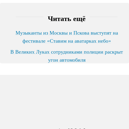
Читать ещё
Музыканты из Москвы и Пскова выступят на
фестивале «Ставим на аватарках небо»
В Великих Луках сотрудниками полиции раскрыт
угон автомобиля