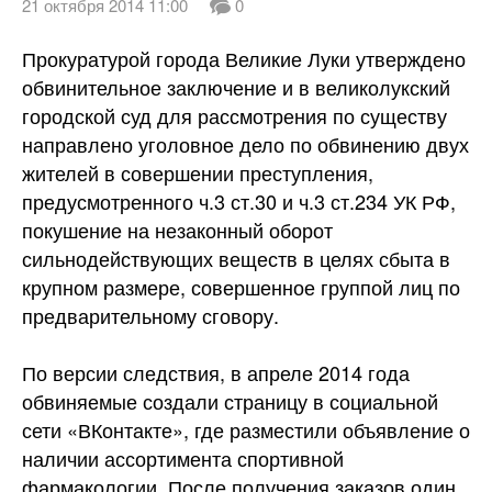
21 октября 2014 11:00
0
Прокуратурой города Великие Луки утверждено
обвинительное заключение и в великолукский
городской суд для рассмотрения по существу
направлено уголовное дело по обвинению двух
жителей в совершении преступления,
предусмотренного ч.3 ст.30 и ч.3 ст.234 УК РФ,
покушение на незаконный оборот
сильнодействующих веществ в целях сбыта в
крупном размере, совершенное группой лиц по
предварительному
сговору.
По версии следствия, в апреле 2014 года
обвиняемые создали страницу в социальной
сети «ВКонтакте», где разместили объявление о
наличии ассортимента спортивной
фармакологии. После получения заказов один