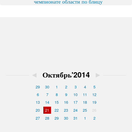
чемпионате области по блицу
◄
Октябрь'2014
►
29
30
1
2
3
4
5
6
7
8
9
10
11
12
13
14
15
16
17
18
19
20
21
22
23
24
25
26
27
28
29
30
31
1
2