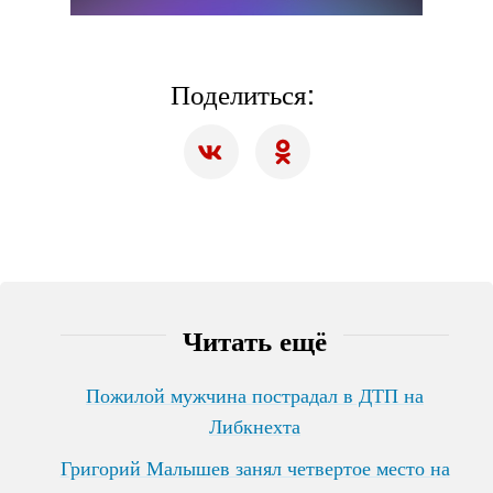
Поделиться:
Читать ещё
Пожилой мужчина пострадал в ДТП на
Либкнехта
Григорий Малышев занял четвертое место на