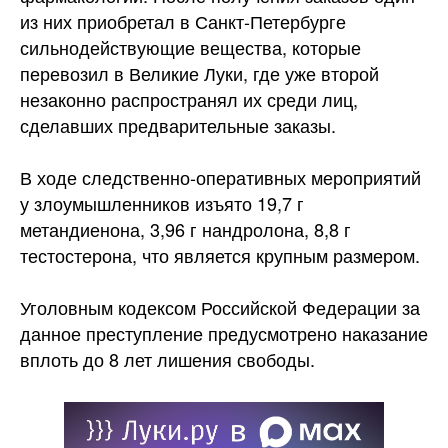
из них приобретал в Санкт-Петербурге
сильнодействующие вещества, которые
перевозил в Великие Луки, где уже второй
незаконно распространял их среди лиц,
сделавших предварительные заказы.
В ходе следственно-оперативных мероприятий
у злоумышленников изъято 19,7 г
метандиенона, 3,96 г нандролона, 8,8 г
тестостерона, что является крупным размером.
Уголовным кодексом Российской Федерации за
данное преступление предусмотрено наказание
вплоть до 8 лет лишения свободы.