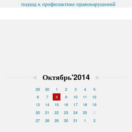
подход к профилактике правонарушений
◄
Октябрь'2014
►
29
30
1
2
3
4
5
6
7
8
9
10
11
12
13
14
15
16
17
18
19
20
21
22
23
24
25
26
27
28
29
30
31
1
2