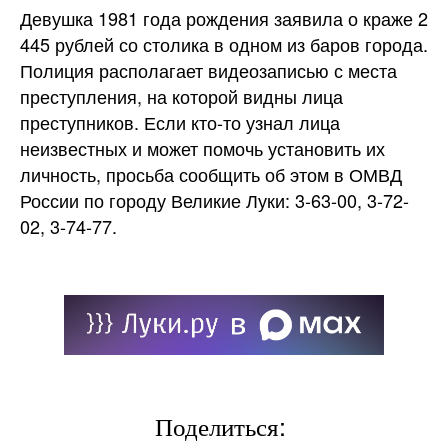
Девушка 1981 года рождения заявила о краже 2
445 рублей со столика в одном из баров города.
Полиция располагает видеозаписью с места
преступления, на которой видны лица
преступников. Если кто-то узнал лица
неизвестных и может помочь установить их
личность, просьба сообщить об этом в ОМВД
России по городу Великие Луки: 3-63-00, 3-72-
02,
3-74-77.
Поделиться: