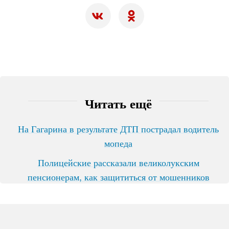
Читать ещё
На Гагарина в результате ДТП пострадал водитель
мопеда
Полицейские рассказали великолукским
пенсионерам, как защититься от мошенников