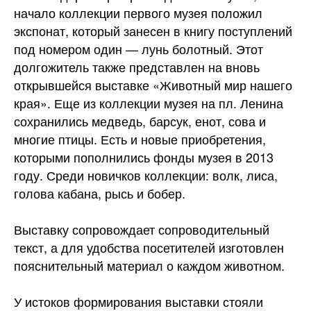
начало коллекции первого музея положил
экспонат, который занесен в книгу поступлений
под номером один — лунь болотный. Этот
долгожитель также представлен на вновь
открывшейся выставке «Животный мир нашего
края». Еще из коллекции музея на пл. Ленина
сохранились медведь, барсук, енот, сова и
многие птицы. Есть и новые приобретения,
которыми пополнились фонды музея в 2013
году. Среди новичков коллекции: волк, лиса,
голова кабана, рысь и бобер.
Выставку сопровождает сопроводительный
текст, а для удобства посетителей изготовлен
пояснительный материал о каждом животном.
У истоков формирования выставки стояли