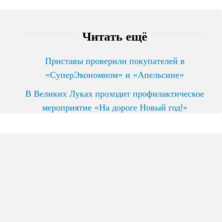
Читать ещё
Приставы проверили покупателей в
«СуперЭкономном» и «Апельсине»
В Великих Луках проходит профилактическое
мероприятие «На дороге Новый год!»