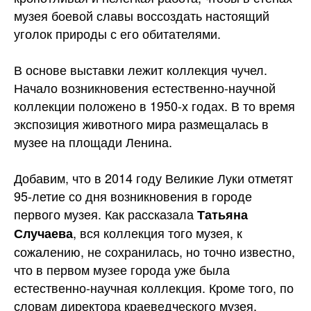
музея боевой славы воссоздать настоящий
уголок природы с его обитателями.
В основе выставки лежит коллекция чучел.
Начало возникновения естественно-научной
коллекции положено в 1950-х годах. В то время
экспозиция животного мира размещалась в
музее на площади Ленина.
Добавим, что в 2014 году Великие Луки отметят
95-летие со дня возникновения в городе
первого музея. Как рассказала
Татьяна
, вся коллекция того музея, к
Случаева
сожалению, не сохранилась, но точно известно,
что в первом музее города уже была
естественно-научная коллекция. Кроме того, по
словам директора краеведческого музея,