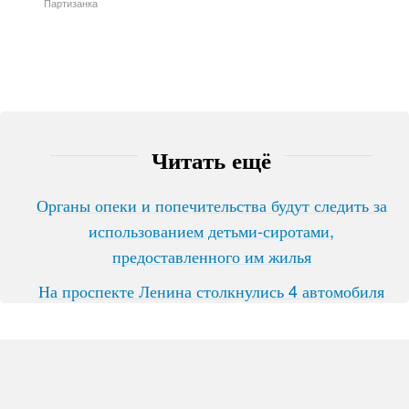
Партизанка
Читать ещё
Органы опеки и попечительства будут следить за
использованием детьми-сиротами,
предоставленного им жилья
На проспекте Ленина столкнулись 4 автомобиля