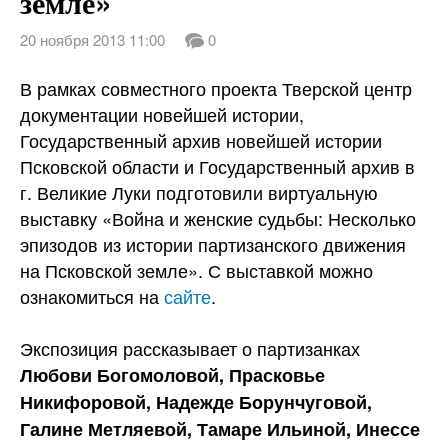
земле»
20 ноября 2013 11:00
0
В рамках совместного проекта Тверской центр
документации новейшей истории,
Государственный архив новейшей истории
Псковской области и Государственный архив в
г. Великие Луки подготовили виртуальную
выставку «Война и женские судьбы: Несколько
эпизодов из истории партизанского движения
на Псковской
земле». С выставкой можно
ознакомиться на
сайте
.
Экспозиция рассказывает о партизанках
Любови Богомоловой, Прасковье
Никифоровой, Надежде Борунчуговой,
Галине Метляевой, Тамаре Ильиной, Инессе