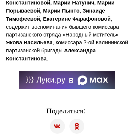
Константиновой, Марии Натунич, Марии
Порываевой, Марии Пынто, Зинаиде
,
Тимофеевой, Екатерине Фарафоновой
содержит воспоминания бывшего комиссара
партизанского отряда «Народный мститель»
, комиссара 2-ой Калининской
Якова Васильева
партизанской бригады
Александра
.
Константинова
Поделиться: