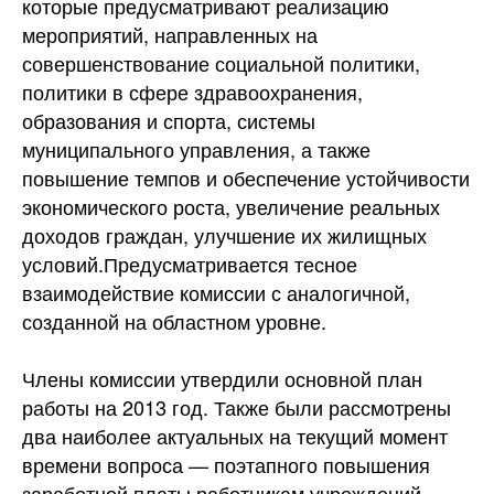
которые предусматривают реализацию
мероприятий, направленных на
совершенствование социальной политики,
политики в сфере здравоохранения,
образования и спорта, системы
муниципального управления, а также
повышение темпов и обеспечение устойчивости
экономического роста, увеличение реальных
доходов граждан, улучшение их жилищных
условий.Предусматривается тесное
взаимодействие комиссии с аналогичной,
созданной на областном уровне.
Члены комиссии утвердили основной план
работы на 2013 год. Также были рассмотрены
два наиболее актуальных на текущий момент
времени вопроса — поэтапного повышения
заработной платы работникам учреждений