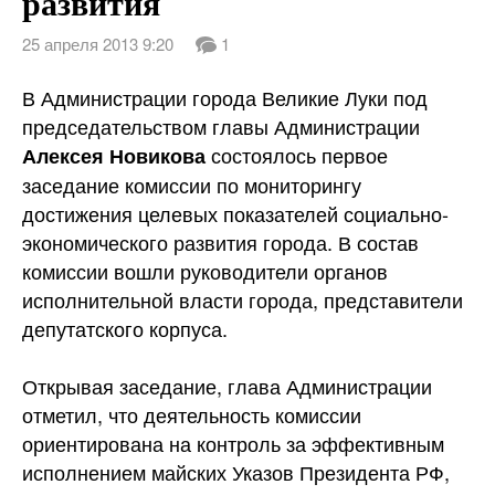
развития
25 апреля 2013 9:20
1
В Администрации города Великие Луки под
председательством главы Администрации
состоялось первое
Алексея Новикова
заседание комиссии по мониторингу
достижения целевых показателей социально-
экономического развития города. В состав
комиссии вошли руководители органов
исполнительной власти города, представители
депутатского корпуса.
Открывая заседание, глава Администрации
отметил, что деятельность комиссии
ориентирована на контроль за эффективным
исполнением майских Указов Президента РФ,