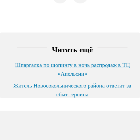
Читать ещё
Шпаргалка по шопингу в ночь распродаж в ТЦ
«Апельсин»
Житель Новосокольнического района ответит за
сбыт героина