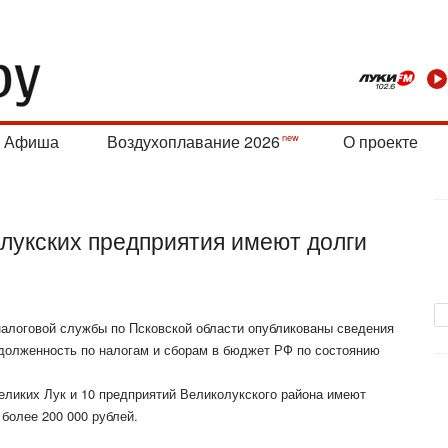
Афиша
Воздухоплавание 2026
О проекте
лукских предприятия имеют долги
алоговой службы по Псковской области опубликованы сведения
долженность по налогам и сборам в бюджет РФ по состоянию
еликих Лук и 10 предприятий Великолукского района имеют
)
более 200 000 рублей.