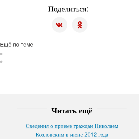
Поделиться:
Ещё по теме
Читать ещё
Сведения о приеме граждан Николаем
Козловским в июне 2012 года