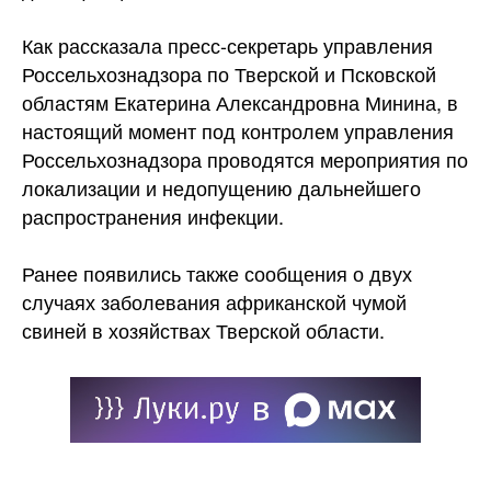
Как рассказала пресс-секретарь управления
Россельхознадзора по Тверской и Псковской
областям Екатерина Александровна Минина, в
настоящий момент под контролем управления
Россельхознадзора проводятся мероприятия по
локализации и недопущению дальнейшего
распространения инфекции.
Ранее появились также сообщения о двух
случаях заболевания африканской чумой
свиней в хозяйствах Тверской области.