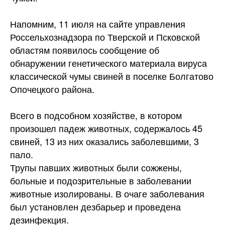
Напомним, 11 июля на сайте управления
Россельхознадзора по Тверской и Псковской
областям появилось сообщение об
обнаружении генетического материала вируса
классической чумы свиней в поселке Болгатово
Опочецкого района.
Всего в подсобном хозяйстве, в котором
произошел падеж животных, содержалось 45
свиней, 13 из них оказались заболевшими, 3
пало.
Трупы павших животных были сожжены,
больные и подозрительные в заболевании
животные изолированы. В очаге заболевания
был установлен дезбарьер и проведена
дезинфекция.