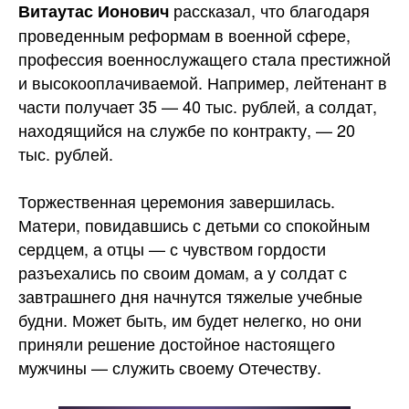
рассказал, что благодаря
Витаутас Ионович
проведенным реформам в военной сфере,
профессия военнослужащего стала престижной
и высокооплачиваемой. Например, лейтенант в
части получает 35 — 40 тыс. рублей, а солдат,
находящийся на службе по контракту, — 20
тыс. рублей.
Торжественная церемония завершилась.
Матери, повидавшись с детьми со спокойным
сердцем, а отцы — с чувством гордости
разъехались по своим домам, а у солдат с
завтрашнего дня начнутся тяжелые учебные
будни. Может быть, им будет нелегко, но они
приняли решение достойное настоящего
мужчины — служить своему Отечеству.