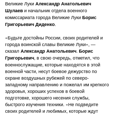
Великие Луки
Александр Анатольевич
и начальник отдела военного
Шулаев
комиссариата города Великие Луки
Борис
.
Григорьевич Диденко
«Будьте достойны России, своих родителей и
города воинской славы Великие Луки», —
сказал
.
Александр Анатольевич
Борис
, в свою очередь, отметил, что
Григорьевич
военнослужащие, которые находятся в этой
военной части, несут боевое дежурство по
охране воздушных рубежей по северо-
западному направлению и пожелал им крепкого
здоровья, хороших успехов в боевой
подготовке, хорошего несения службы,
быстрого изучения техники. «Не подведите
своих родителей и любимых, которые ждут