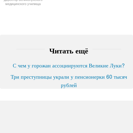
медицинского училища
Читать ещё
С чем у горожан ассоциируются Великие Луки?
Три преступницы украли у пенсионерки 60 тысяч
рублей