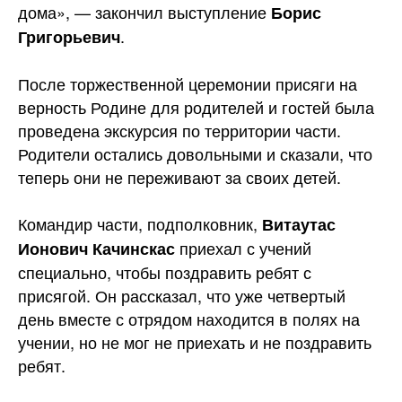
дома», — закончил выступление
Борис
.
Григорьевич
После торжественной церемонии присяги на
верность Родине для родителей и гостей была
проведена экскурсия по территории части.
Родители остались довольными и сказали, что
теперь они не переживают за своих детей.
Командир части, подполковник,
Витаутас
приехал с учений
Ионович Качинскас
специально, чтобы поздравить ребят с
присягой. Он рассказал, что уже четвертый
день вместе с отрядом находится в полях на
учении, но не мог не приехать и не поздравить
ребят.