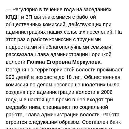
— Регулярно в течение года на заседаниях
КПДН и ЗП мы знакомимся с работой
общественных комиссий, действующих при
администрациях наших сельских поселений. На
этот раз о работе комиссии с трудными
подростками и неблагополучными семьями
рассказала Глава администрации Горицкой
волости
.
Галина Егоровна Меркулова
Сегодня на территории этой волости проживает
290 детей в возрасте до 18 лет. Общественная
комиссия по делам несовершеннолетних была
создана при администрации волости в 2006
году, и в настоящее время в нее входят три
медработника, специалист по социальной
работе, Глава администрации волости. Работа
строится следующим образом. Составлен банк