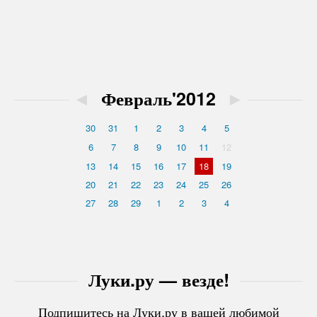
◄
Февраль'2012
►
30
31
1
2
3
4
5
6
7
8
9
10
11
12
13
14
15
16
17
18
19
20
21
22
23
24
25
26
27
28
29
1
2
3
4
Луки.ру — везде!
Подпишитесь на Луки.ру в вашей любимой