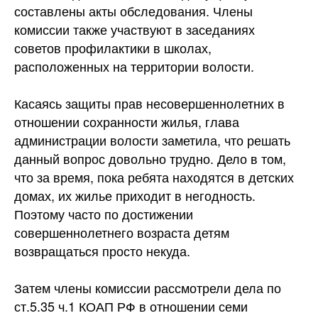
составлены акты обследования. Члены
комиссии также участвуют в заседаниях
советов профилактики в школах,
расположенных на территории волости.
Касаясь защиты прав несовершеннолетних в
отношении сохранности жилья, глава
администрации волости заметила, что решать
данный вопрос довольно трудно. Дело в том,
что за время, пока ребята находятся в детских
домах, их жилье приходит в негодность.
Поэтому часто по достижении
совершеннолетнего возраста детям
возвращаться просто некуда.
Затем члены комиссии рассмотрели дела по
ст.5.35 ч.1 КОАП РФ в отношении семи