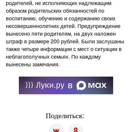
родителей, не исполняющих надлежащим
образом родительских обязанностей по
воспитанию, обучению и содержанию своих
несовершеннолетних детей. Предупреждение
вынесено пяти родителям, на двух наложен
штраф в размере 200 рублей. Были заслушаны
также четыре информации с мест о ситуации в
неблагополучных семьях. По каждому
вынесены замечания.
Поделиться: