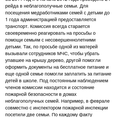
рейда в неблагополучные семьи. Для
посещения медработниками семей с детьми до
1 года администрацией предоставляется
транспорт. Комиссия всегда старается
своевременно реагировать на просьбы о
помощи семьям с несовершеннолетними
детьми. Так, по просьбе одной из матерей
вызывали сотрудников МЧС, чтобы убрать
упавшее на крышу дерево, другой помогли
оформить документы на бесплатное питание и
еще одной семье помогли заплатить за питание
детей в школе. Под постоянным наблюдением
членов комиссии находится и состояние
пожарной безопасности в домах
неблагополучных семей. Например, в феврале
совместно с инспектором пожарной инспекции
посетили две семьи. По каждому факту