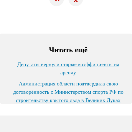
Читать ещё
Депутаты вернули старые коэффициенты на
аренду
Администрация области подтвердила свою
договорённость с Министерством спорта РФ по
строительству крытого льда в Великих Луках