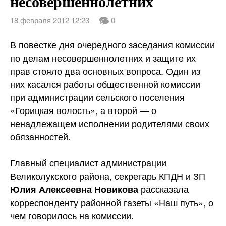
несовершеннолетних
18 февраля 2012 12:23
0
В повестке дня очередного заседания комиссии
по делам несовершеннолетних и защите их
прав стояло два основных вопроса. Один из
них касался работы общественной комиссии
при администрации сельского поселения
«Горицкая волость», а второй — о
ненадлежащем исполнении родителями своих
обязанностей.
Главный специалист администрации
Великолукского района, секретарь КПДН и ЗП
рассказала
Юлия Алексеевна Новикова
корреспонденту районной газеты «Наш путь», о
чем говорилось на комиссии.