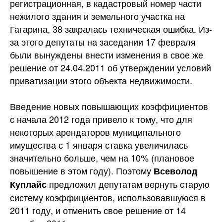
регистрационная, в кадастровый номер части
нежилого здания и земельного участка на
Гагарина, 38 закралась техническая ошибка. Из-
за этого депутаты на заседании 17 февраля
были вынуждены внести изменения в свое же
решение от 24.04.2011 об утверждении условий
приватизации этого объекта недвижимости.
Введение новых повышающих коэффициентов
с начала 2012 года привело к тому, что для
некоторых арендаторов муниципального
имущества с 1 января ставка увеличилась
значительно больше, чем на 10% (плановое
повышение в этом году). Поэтому
Всеволод
предложил депутатам вернуть старую
Куплайс
систему коэффициентов, использовавшуюся в
2011 году, и отменить свое решение от 14