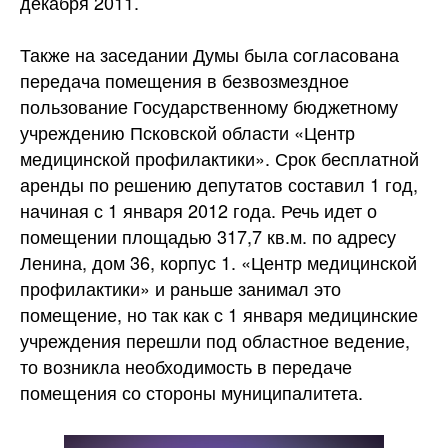
декабря 2011.
Также на заседании Думы была согласована
передача помещения в безвозмездное
пользование Государственному бюджетному
учреждению Псковской области «Центр
медицинской профилактики». Срок бесплатной
аренды по решению депутатов составил 1 год,
начиная с 1 января 2012 года. Речь идет о
помещении площадью 317,7 кв.м. по адресу
Ленина, дом 36, корпус 1. «Центр медицинской
профилактики» и раньше занимал это
помещение, но так как с 1 января медицинские
учреждения перешли под областное ведение,
то возникла необходимость в передаче
помещения со стороны муниципалитета.