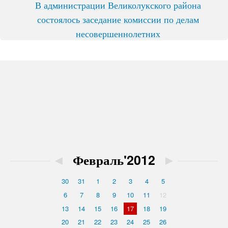
В администрации Великолукского района
состоялось заседание комиссии по делам
несовершеннолетних
◄
Февраль'2012
►
30
31
1
2
3
4
5
6
7
8
9
10
11
12
13
14
15
16
17
18
19
20
21
22
23
24
25
26