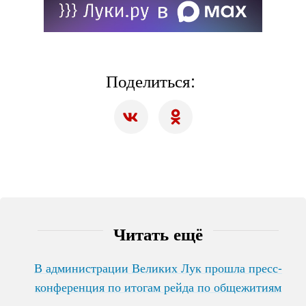
Поделиться:
Читать ещё
В администрации Великих Лук прошла пресс-
конференция по итогам рейда по общежитиям