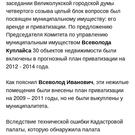
заседании Великолукской городской думы
четвертого созыва целый блок вопросов был
посвящен муниципальному имуществу: его
аренде и приватизации. По предложению
Председателя Комитета по управлению
муниципальным имуществом
Всеволода
30 объектов недвижимости были
Куплайса
включены в прогнозный план приватизации
на
2012 - 2014 года.
Как пояснил
, эти нежилые
Всеволод Иванович
помещения были внесены план приватизации
на 2009 – 2011 годы, но не были выкуплены у
муниципалитета.
Вследствие технической ошибки Кадастровой
палаты, которую обнаружила палата